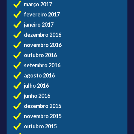
março 2017
fevereiro 2017
janeiro 2017
dezembro 2016
novembro 2016
outubro 2016
setembro 2016
agosto 2016
julho 2016
junho 2016
dezembro 2015
novembro 2015
outubro 2015