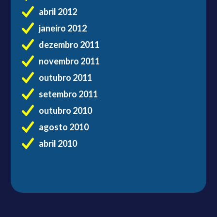
abril 2012
janeiro 2012
dezembro 2011
novembro 2011
outubro 2011
setembro 2011
outubro 2010
agosto 2010
abril 2010