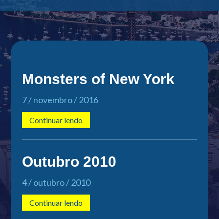
Monsters of New York
7 / novembro / 2016
Continuar lendo
Outubro 2010
4 / outubro / 2010
Continuar lendo