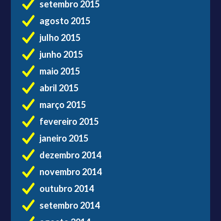
setembro 2015
agosto 2015
julho 2015
junho 2015
maio 2015
abril 2015
março 2015
fevereiro 2015
janeiro 2015
dezembro 2014
novembro 2014
outubro 2014
setembro 2014