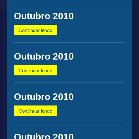
Outubro 2010
Continuar lendo
Outubro 2010
Continuar lendo
Outubro 2010
Continuar lendo
Outubro 2010