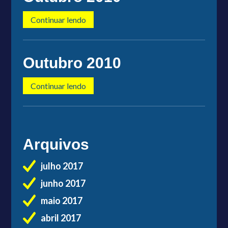
Continuar lendo
Outubro 2010
Continuar lendo
Arquivos
julho 2017
junho 2017
maio 2017
abril 2017