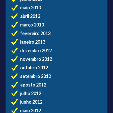
maio 2013
abril 2013
março 2013
fevereiro 2013
janeiro 2013
dezembro 2012
novembro 2012
outubro 2012
setembro 2012
agosto 2012
julho 2012
junho 2012
maio 2012