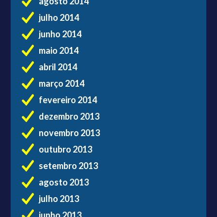
agosto 2014
julho 2014
junho 2014
maio 2014
abril 2014
março 2014
fevereiro 2014
dezembro 2013
novembro 2013
outubro 2013
setembro 2013
agosto 2013
julho 2013
junho 2013