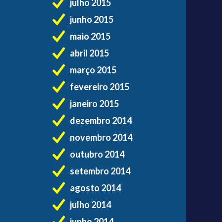
julho 2015
junho 2015
maio 2015
abril 2015
março 2015
fevereiro 2015
janeiro 2015
dezembro 2014
novembro 2014
outubro 2014
setembro 2014
agosto 2014
julho 2014
junho 2014