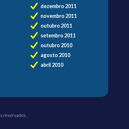
dezembro 2011
novembro 2011
outubro 2011
setembro 2011
outubro 2010
agosto 2010
abril 2010
os reservados.