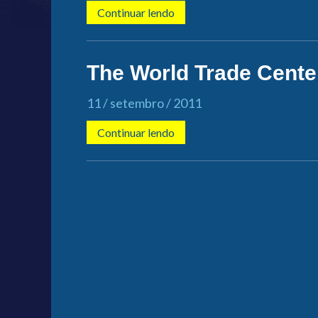
Continuar lendo
The World Trade Cente
11 / setembro / 2011
Continuar lendo