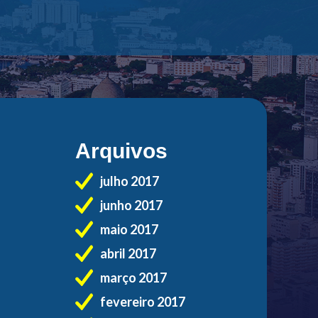
Arquivos
julho 2017
junho 2017
maio 2017
abril 2017
março 2017
fevereiro 2017