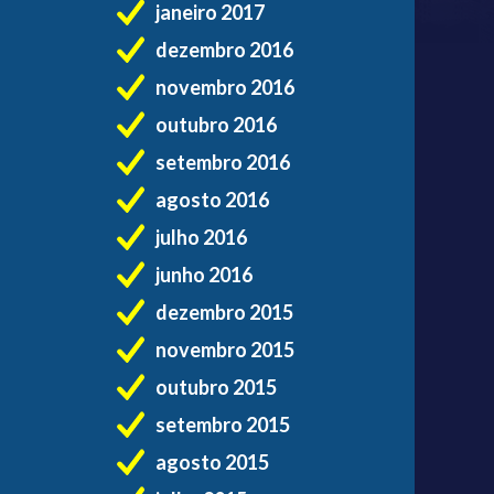
janeiro 2017
dezembro 2016
novembro 2016
outubro 2016
setembro 2016
agosto 2016
julho 2016
junho 2016
dezembro 2015
novembro 2015
outubro 2015
setembro 2015
agosto 2015