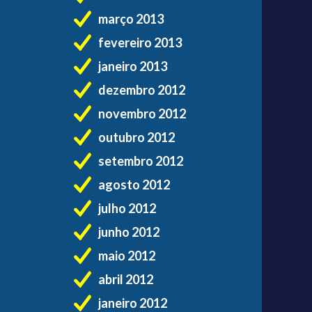
março 2013
fevereiro 2013
janeiro 2013
dezembro 2012
novembro 2012
outubro 2012
setembro 2012
agosto 2012
julho 2012
junho 2012
maio 2012
abril 2012
janeiro 2012