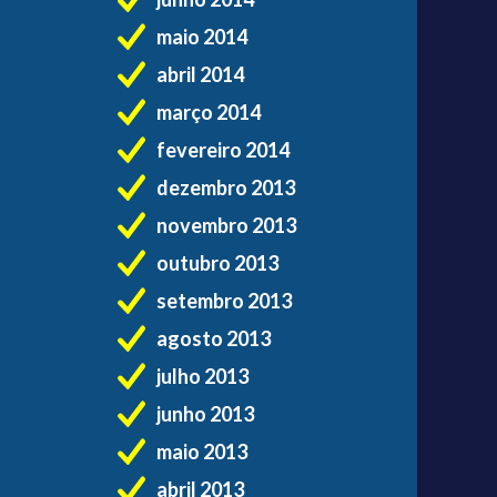
maio 2014
abril 2014
março 2014
fevereiro 2014
dezembro 2013
novembro 2013
outubro 2013
setembro 2013
agosto 2013
julho 2013
junho 2013
maio 2013
abril 2013