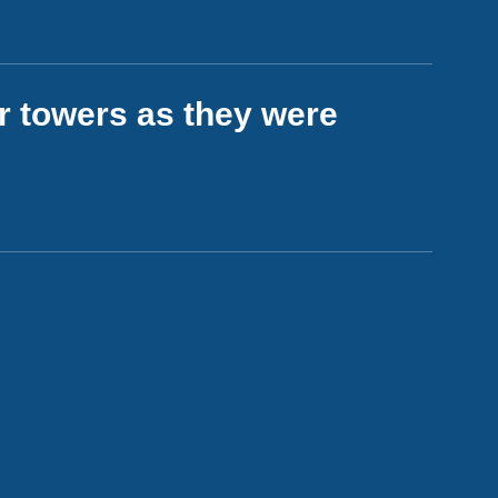
r towers as they were