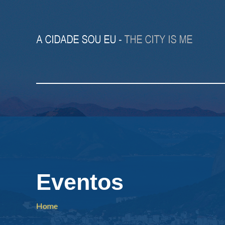
Eventos
Home