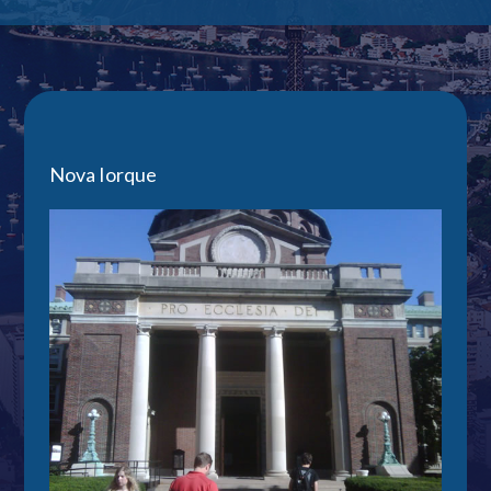
Nova Iorque