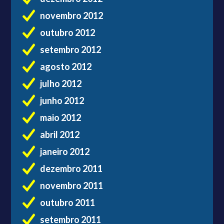
novembro 2012
outubro 2012
setembro 2012
agosto 2012
julho 2012
junho 2012
maio 2012
abril 2012
janeiro 2012
dezembro 2011
novembro 2011
outubro 2011
setembro 2011