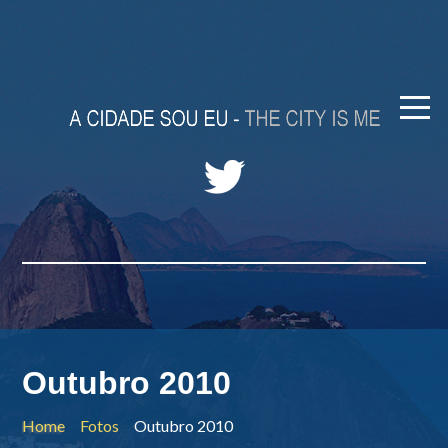
Outubro 2010
Home
Fotos
Outubro 2010