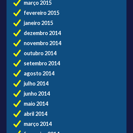
março 2015
fevereiro 2015
janeiro 2015
dezembro 2014
novembro 2014
outubro 2014
setembro 2014
agosto 2014
julho 2014
junho 2014
maio 2014
abril 2014
março 2014