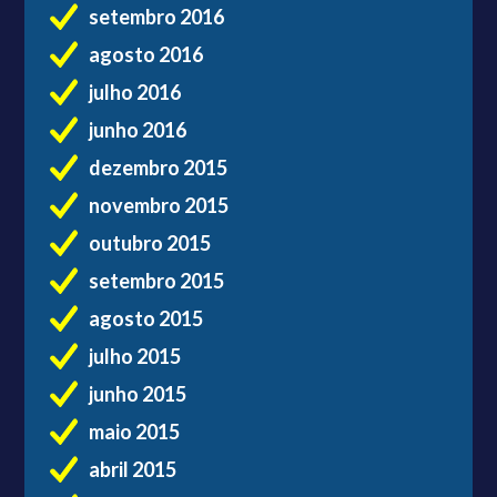
setembro 2016
agosto 2016
julho 2016
junho 2016
dezembro 2015
novembro 2015
outubro 2015
setembro 2015
agosto 2015
julho 2015
junho 2015
maio 2015
abril 2015