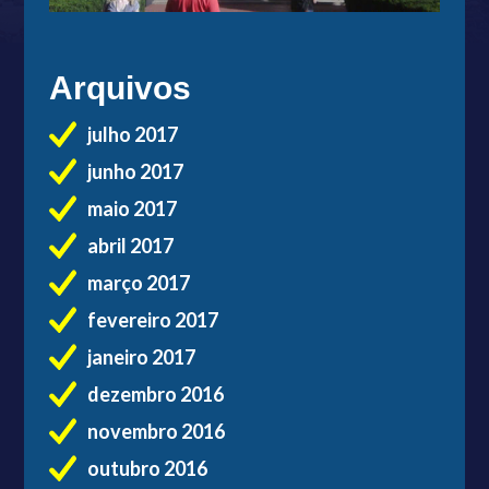
Arquivos
julho 2017
junho 2017
maio 2017
abril 2017
março 2017
fevereiro 2017
janeiro 2017
dezembro 2016
novembro 2016
outubro 2016