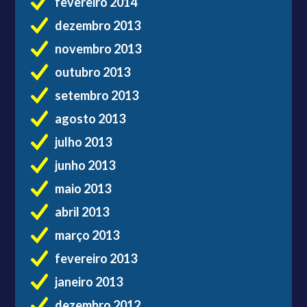
fevereiro 2014
dezembro 2013
novembro 2013
outubro 2013
setembro 2013
agosto 2013
julho 2013
junho 2013
maio 2013
abril 2013
março 2013
fevereiro 2013
janeiro 2013
dezembro 2012