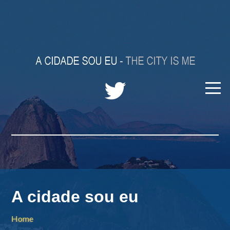
A cidade sou eu
Home