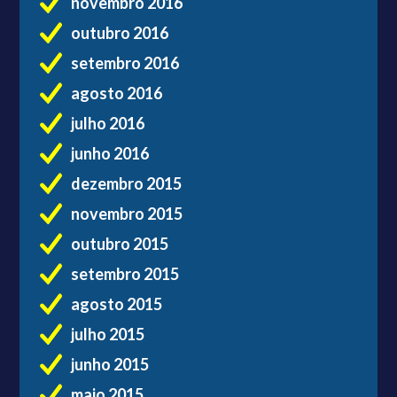
novembro 2016
outubro 2016
setembro 2016
agosto 2016
julho 2016
junho 2016
dezembro 2015
novembro 2015
outubro 2015
setembro 2015
agosto 2015
julho 2015
junho 2015
maio 2015