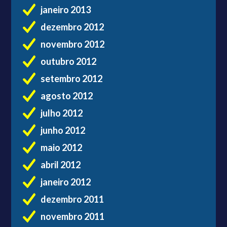
janeiro 2013
dezembro 2012
novembro 2012
outubro 2012
setembro 2012
agosto 2012
julho 2012
junho 2012
maio 2012
abril 2012
janeiro 2012
dezembro 2011
novembro 2011