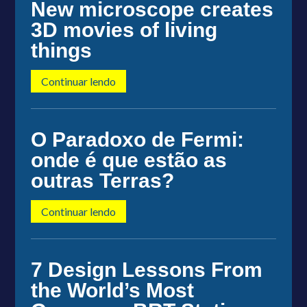
New microscope creates
3D movies of living
things
Continuar lendo
O Paradoxo de Fermi:
onde é que estão as
outras Terras?
Continuar lendo
7 Design Lessons From
the World’s Most