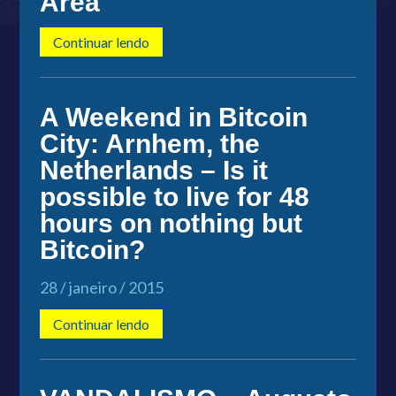
Area
Continuar lendo
A Weekend in Bitcoin
City: Arnhem, the
Netherlands – Is it
possible to live for 48
hours on nothing but
Bitcoin?
28 / janeiro / 2015
Continuar lendo