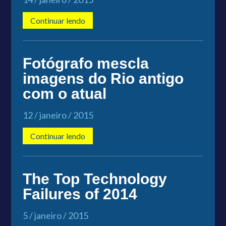
Continuar lendo
Fotógrafo mescla
imagens do Rio antigo
com o atual
12 / janeiro / 2015
Continuar lendo
The Top Technology
Failures of 2014
5 / janeiro / 2015