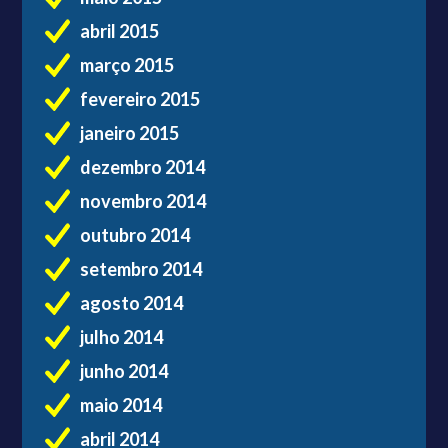
abril 2015
março 2015
fevereiro 2015
janeiro 2015
dezembro 2014
novembro 2014
outubro 2014
setembro 2014
agosto 2014
julho 2014
junho 2014
maio 2014
abril 2014