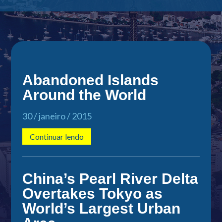
Abandoned Islands
Around the World
30 / janeiro / 2015
Continuar lendo
China’s Pearl River Delta
Overtakes Tokyo as
World’s Largest Urban