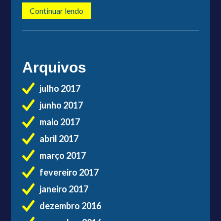
Continuar lendo
Arquivos
julho 2017
junho 2017
maio 2017
abril 2017
março 2017
fevereiro 2017
janeiro 2017
dezembro 2016