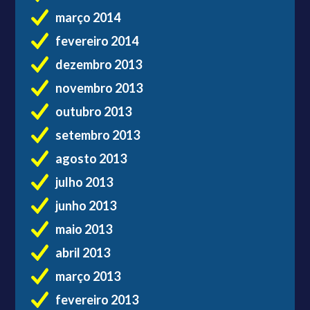
março 2014
fevereiro 2014
dezembro 2013
novembro 2013
outubro 2013
setembro 2013
agosto 2013
julho 2013
junho 2013
maio 2013
abril 2013
março 2013
fevereiro 2013