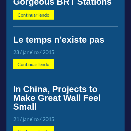
Gorgeous BRT Stations
Continuar lendo
Le temps n’existe pas
23 / janeiro / 2015
Continuar lendo
In China, Projects to
Make Great Wall Feel
Small
21 / janeiro / 2015