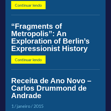
Continuar lendo
“Fragments of
Metropolis”: An
Exploration of Berlin’s
Expressionist History
Continuar lendo
Receita de Ano Novo –
Carlos Drummond de
Andrade
1 / janeiro / 2015