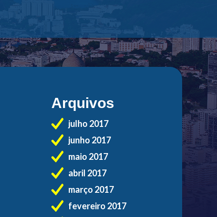
Arquivos
julho 2017
junho 2017
maio 2017
abril 2017
março 2017
fevereiro 2017