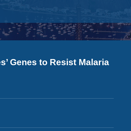
s’ Genes to Resist Malaria