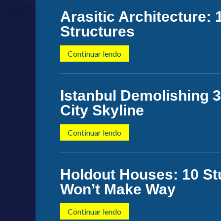
Arasitic Architecture:
Structures
Continuar lendo
Istanbul Demolishing 
City Skyline
Continuar lendo
Holdout Houses: 10 St
Won’t Make Way
Continuar lendo