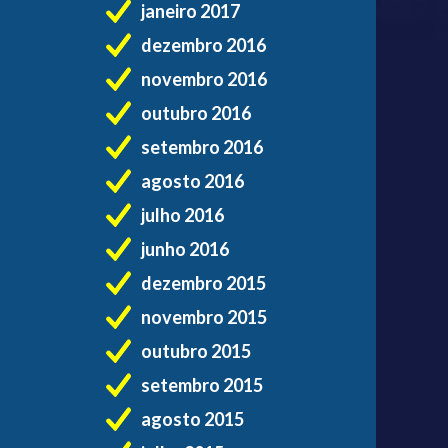
janeiro 2017
dezembro 2016
novembro 2016
outubro 2016
setembro 2016
agosto 2016
julho 2016
junho 2016
dezembro 2015
novembro 2015
outubro 2015
setembro 2015
agosto 2015