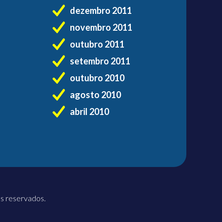
dezembro 2011
novembro 2011
outubro 2011
setembro 2011
outubro 2010
agosto 2010
abril 2010
os reservados.