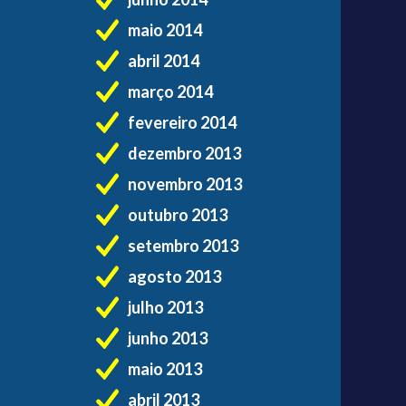
maio 2014
abril 2014
março 2014
fevereiro 2014
dezembro 2013
novembro 2013
outubro 2013
setembro 2013
agosto 2013
julho 2013
junho 2013
maio 2013
abril 2013