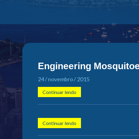
Engineering Mosquitoe
24 / novembro / 2015
Continuar lendo
Continuar lendo