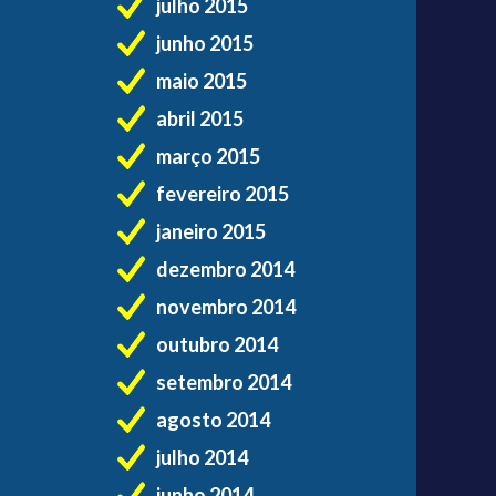
julho 2015
junho 2015
maio 2015
abril 2015
março 2015
fevereiro 2015
janeiro 2015
dezembro 2014
novembro 2014
outubro 2014
setembro 2014
agosto 2014
julho 2014
junho 2014