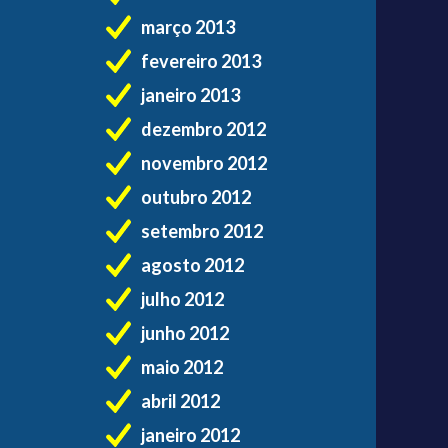
março 2013
fevereiro 2013
janeiro 2013
dezembro 2012
novembro 2012
outubro 2012
setembro 2012
agosto 2012
julho 2012
junho 2012
maio 2012
abril 2012
janeiro 2012