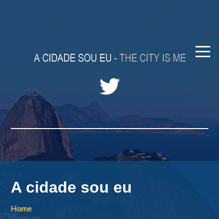
A cidade sou eu
Home