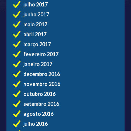
julho 2017
junho 2017
maio 2017
abril 2017
março 2017
fevereiro 2017
janeiro 2017
dezembro 2016
novembro 2016
outubro 2016
setembro 2016
agosto 2016
julho 2016