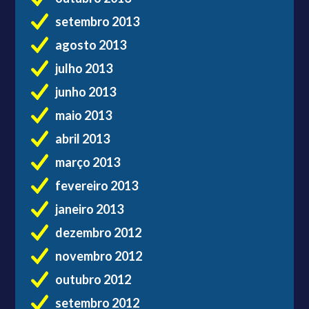
setembro 2013
agosto 2013
julho 2013
junho 2013
maio 2013
abril 2013
março 2013
fevereiro 2013
janeiro 2013
dezembro 2012
novembro 2012
outubro 2012
setembro 2012