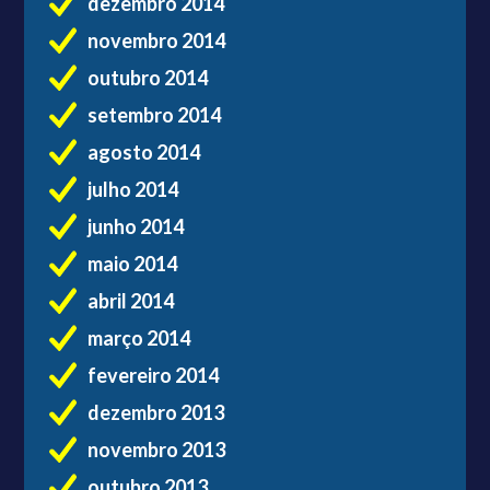
dezembro 2014
novembro 2014
outubro 2014
setembro 2014
agosto 2014
julho 2014
junho 2014
maio 2014
abril 2014
março 2014
fevereiro 2014
dezembro 2013
novembro 2013
outubro 2013