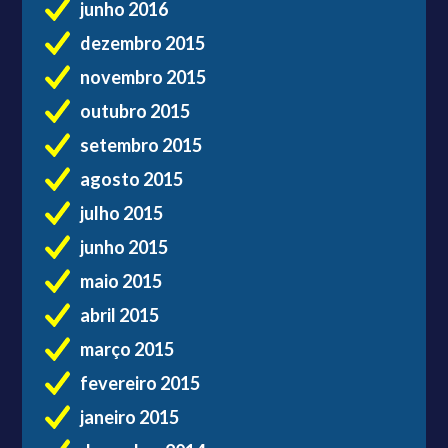
junho 2016
dezembro 2015
novembro 2015
outubro 2015
setembro 2015
agosto 2015
julho 2015
junho 2015
maio 2015
abril 2015
março 2015
fevereiro 2015
janeiro 2015