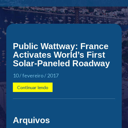
Public Wattway: France
Activates World’s First
Solar-Paneled Roadway
10 / fevereiro / 2017
Continuar lendo
Arquivos