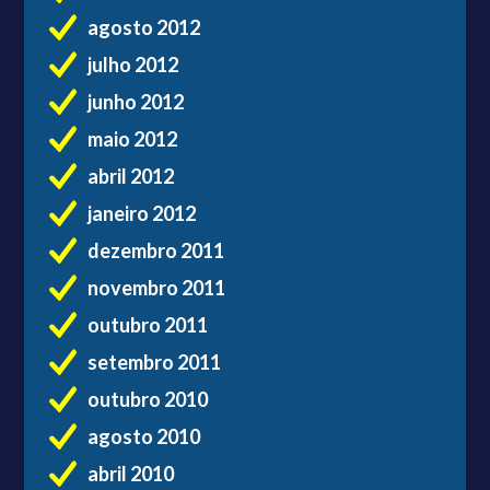
agosto 2012
julho 2012
junho 2012
maio 2012
abril 2012
janeiro 2012
dezembro 2011
novembro 2011
outubro 2011
setembro 2011
outubro 2010
agosto 2010
abril 2010