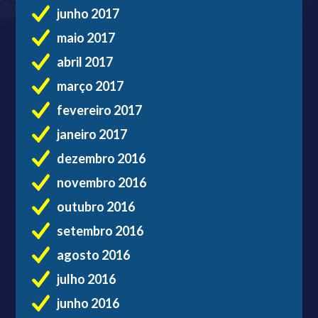
junho 2017
maio 2017
abril 2017
março 2017
fevereiro 2017
janeiro 2017
dezembro 2016
novembro 2016
outubro 2016
setembro 2016
agosto 2016
julho 2016
junho 2016