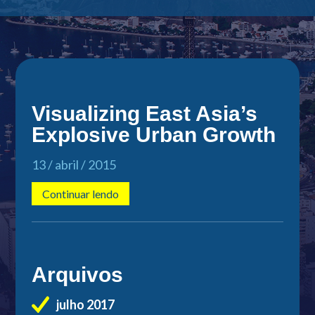
Visualizing East Asia’s
Explosive Urban Growth
13 / abril / 2015
Continuar lendo
Arquivos
julho 2017