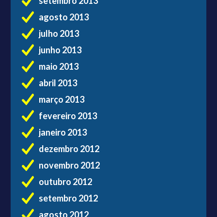
setembro 2013
agosto 2013
julho 2013
junho 2013
maio 2013
abril 2013
março 2013
fevereiro 2013
janeiro 2013
dezembro 2012
novembro 2012
outubro 2012
setembro 2012
agosto 2012