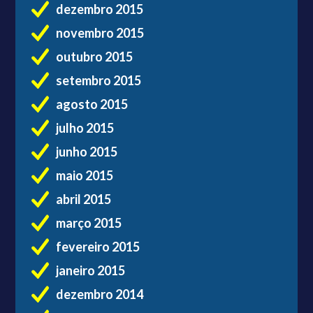
dezembro 2015
novembro 2015
outubro 2015
setembro 2015
agosto 2015
julho 2015
junho 2015
maio 2015
abril 2015
março 2015
fevereiro 2015
janeiro 2015
dezembro 2014