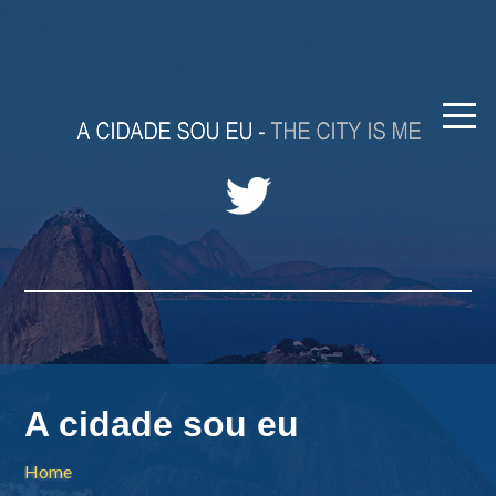
A cidade sou eu
Home