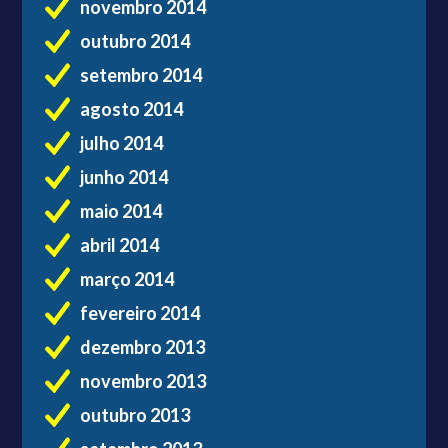
novembro 2014
outubro 2014
setembro 2014
agosto 2014
julho 2014
junho 2014
maio 2014
abril 2014
março 2014
fevereiro 2014
dezembro 2013
novembro 2013
outubro 2013