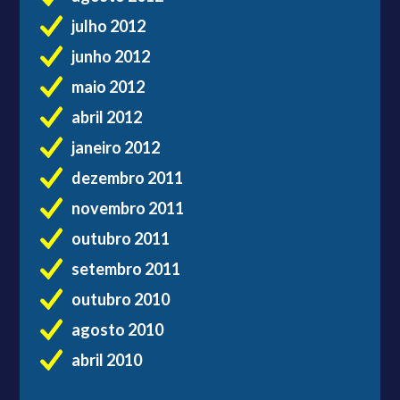
julho 2012
junho 2012
maio 2012
abril 2012
janeiro 2012
dezembro 2011
novembro 2011
outubro 2011
setembro 2011
outubro 2010
agosto 2010
abril 2010