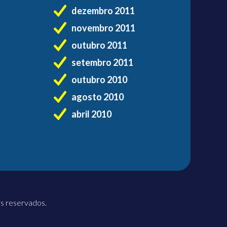
dezembro 2011
novembro 2011
outubro 2011
setembro 2011
outubro 2010
agosto 2010
abril 2010
os reservados.