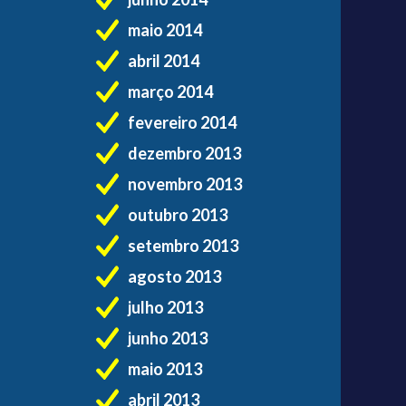
maio 2014
abril 2014
março 2014
fevereiro 2014
dezembro 2013
novembro 2013
outubro 2013
setembro 2013
agosto 2013
julho 2013
junho 2013
maio 2013
abril 2013