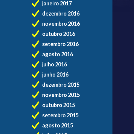
janeiro 2017
dezembro 2016
novembro 2016
outubro 2016
setembro 2016
agosto 2016
julho 2016
junho 2016
dezembro 2015
novembro 2015
outubro 2015
setembro 2015
agosto 2015