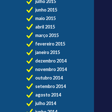
julho 2015
junho 2015
maio 2015
abril 2015
março 2015
fevereiro 2015
janeiro 2015
dezembro 2014
novembro 2014
outubro 2014
setembro 2014
agosto 2014
julho 2014
junho 2014