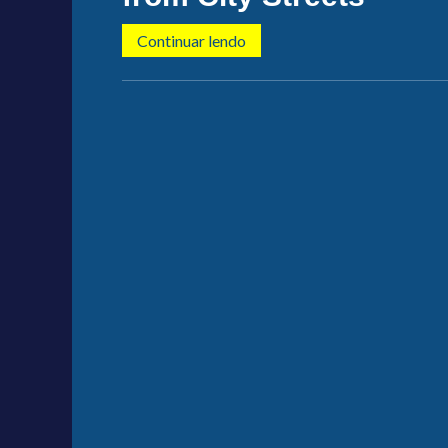
Continuar lendo