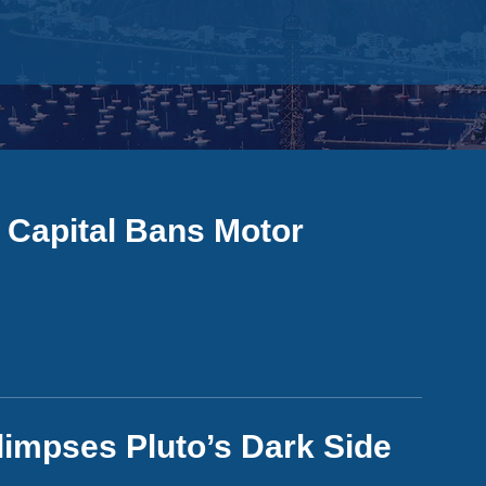
 Capital Bans Motor
impses Pluto’s Dark Side