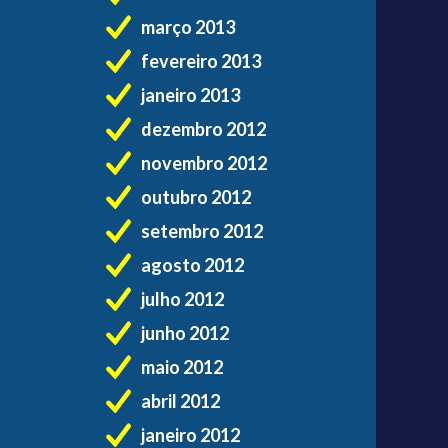
março 2013
fevereiro 2013
janeiro 2013
dezembro 2012
novembro 2012
outubro 2012
setembro 2012
agosto 2012
julho 2012
junho 2012
maio 2012
abril 2012
janeiro 2012