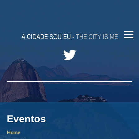
Eventos
Home