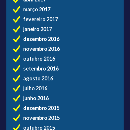
março 2017
fevereiro 2017
janeiro 2017
dezembro 2016
novembro 2016
outubro 2016
setembro 2016
agosto 2016
julho 2016
junho 2016
dezembro 2015
novembro 2015
outubro 2015