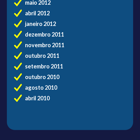
maio 2012
abril 2012
janeiro 2012
dezembro 2011
novembro 2011
outubro 2011
setembro 2011
outubro 2010
agosto 2010
abril 2010