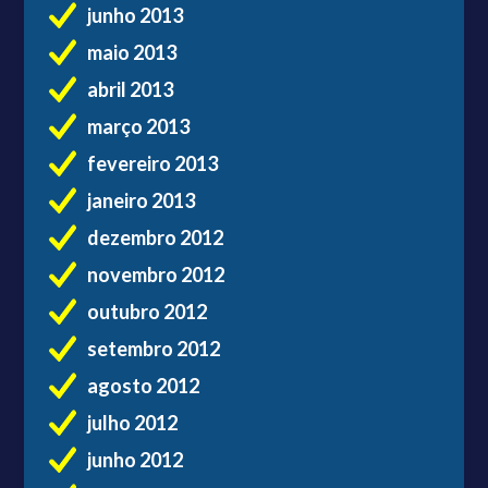
junho 2013
maio 2013
abril 2013
março 2013
fevereiro 2013
janeiro 2013
dezembro 2012
novembro 2012
outubro 2012
setembro 2012
agosto 2012
julho 2012
junho 2012