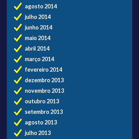
agosto 2014
julho 2014
junho 2014
maio 2014
abril 2014
março 2014
fevereiro 2014
dezembro 2013
novembro 2013
outubro 2013
setembro 2013
agosto 2013
julho 2013