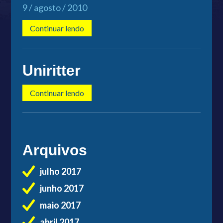
9 / agosto / 2010
Continuar lendo
Uniritter
Continuar lendo
Arquivos
julho 2017
junho 2017
maio 2017
abril 2017