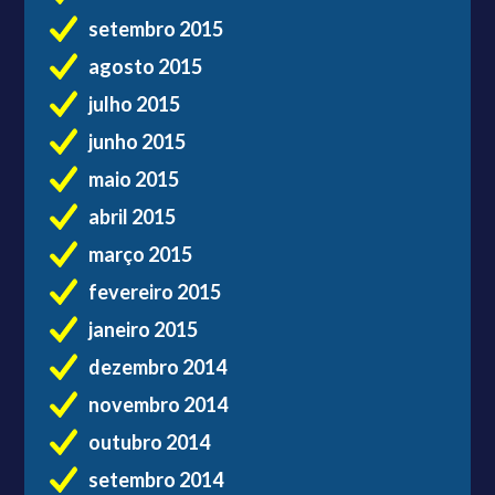
setembro 2015
agosto 2015
julho 2015
junho 2015
maio 2015
abril 2015
março 2015
fevereiro 2015
janeiro 2015
dezembro 2014
novembro 2014
outubro 2014
setembro 2014