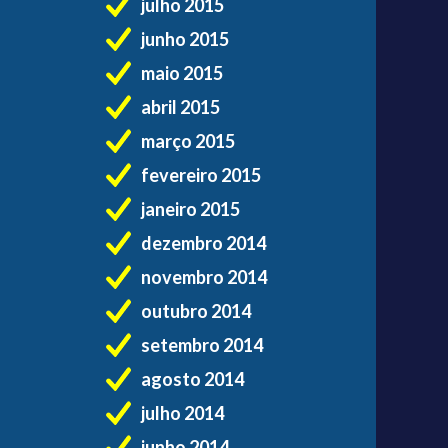
julho 2015
junho 2015
maio 2015
abril 2015
março 2015
fevereiro 2015
janeiro 2015
dezembro 2014
novembro 2014
outubro 2014
setembro 2014
agosto 2014
julho 2014
junho 2014