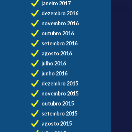
janeiro 2017
dezembro 2016
novembro 2016
outubro 2016
setembro 2016
agosto 2016
julho 2016
junho 2016
dezembro 2015
novembro 2015
outubro 2015
setembro 2015
agosto 2015