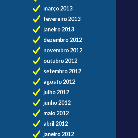
março 2013
fevereiro 2013
janeiro 2013
dezembro 2012
novembro 2012
outubro 2012
setembro 2012
agosto 2012
julho 2012
junho 2012
maio 2012
abril 2012
janeiro 2012