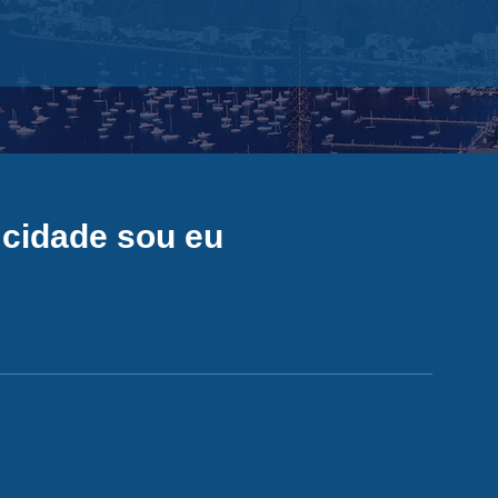
 cidade sou eu