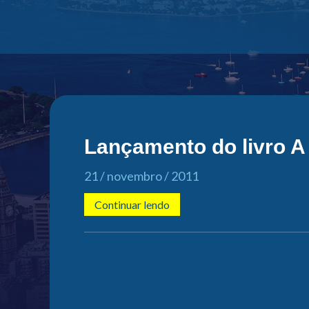
Lançamento do livro A
21 / novembro / 2011
Continuar lendo