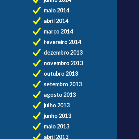
maio 2014
abril 2014
março 2014
fevereiro 2014
dezembro 2013
novembro 2013
outubro 2013
setembro 2013
agosto 2013
julho 2013
junho 2013
maio 2013
abril 2013