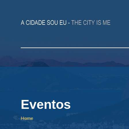
Eventos
Home