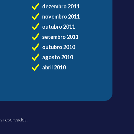
dezembro 2011
novembro 2011
outubro 2011
setembro 2011
outubro 2010
agosto 2010
abril 2010
os reservados.