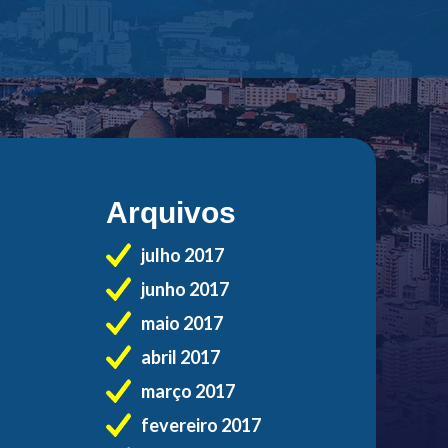
Arquivos
julho 2017
junho 2017
maio 2017
abril 2017
março 2017
fevereiro 2017