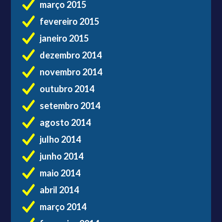
março 2015
fevereiro 2015
janeiro 2015
dezembro 2014
novembro 2014
outubro 2014
setembro 2014
agosto 2014
julho 2014
junho 2014
maio 2014
abril 2014
março 2014