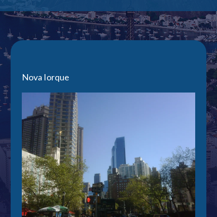
Nova Iorque