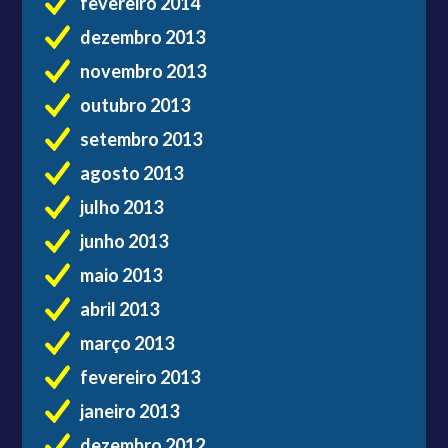
fevereiro 2014
dezembro 2013
novembro 2013
outubro 2013
setembro 2013
agosto 2013
julho 2013
junho 2013
maio 2013
abril 2013
março 2013
fevereiro 2013
janeiro 2013
dezembro 2012