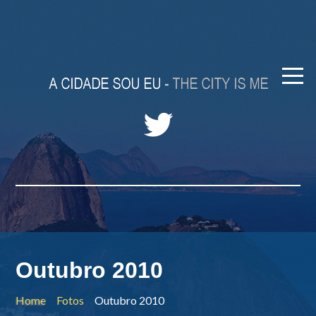
Outubro 2010
Home
Fotos
Outubro 2010