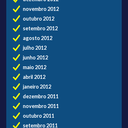
novembro 2012
outubro 2012
setembro 2012
agosto 2012
julho 2012
junho 2012
maio 2012
abril 2012
janeiro 2012
dezembro 2011
novembro 2011
outubro 2011
setembro 2011