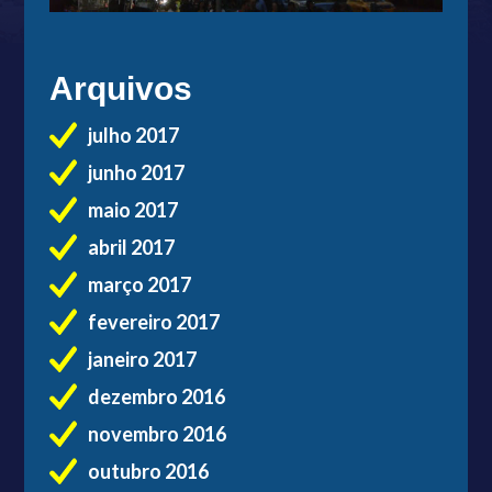
Arquivos
julho 2017
junho 2017
maio 2017
abril 2017
março 2017
fevereiro 2017
janeiro 2017
dezembro 2016
novembro 2016
outubro 2016