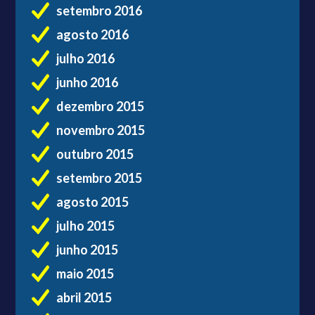
setembro 2016
agosto 2016
julho 2016
junho 2016
dezembro 2015
novembro 2015
outubro 2015
setembro 2015
agosto 2015
julho 2015
junho 2015
maio 2015
abril 2015