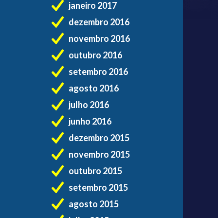
janeiro 2017
dezembro 2016
novembro 2016
outubro 2016
setembro 2016
agosto 2016
julho 2016
junho 2016
dezembro 2015
novembro 2015
outubro 2015
setembro 2015
agosto 2015