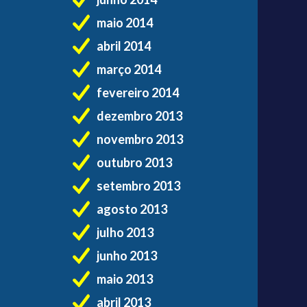
maio 2014
abril 2014
março 2014
fevereiro 2014
dezembro 2013
novembro 2013
outubro 2013
setembro 2013
agosto 2013
julho 2013
junho 2013
maio 2013
abril 2013