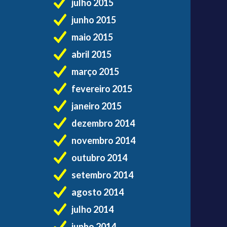
julho 2015
junho 2015
maio 2015
abril 2015
março 2015
fevereiro 2015
janeiro 2015
dezembro 2014
novembro 2014
outubro 2014
setembro 2014
agosto 2014
julho 2014
junho 2014