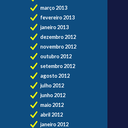
março 2013
fevereiro 2013
janeiro 2013
dezembro 2012
novembro 2012
outubro 2012
setembro 2012
agosto 2012
julho 2012
junho 2012
maio 2012
abril 2012
janeiro 2012