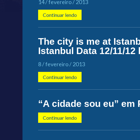
14 / fevereiro / 2013
Continuar lendo
The city is me at Istanb
Istanbul Data 12/11/12
8 / fevereiro / 2013
Continuar lendo
“A cidade sou eu” em 
Continuar lendo