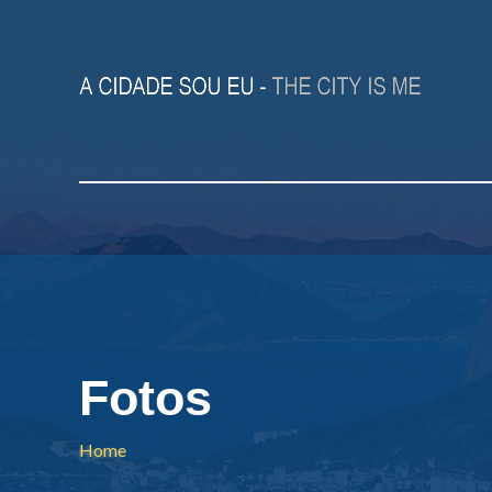
Fotos
Home