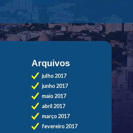
Arquivos
julho 2017
junho 2017
maio 2017
abril 2017
março 2017
fevereiro 2017