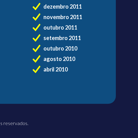
dezembro 2011
novembro 2011
outubro 2011
setembro 2011
outubro 2010
agosto 2010
abril 2010
os reservados.