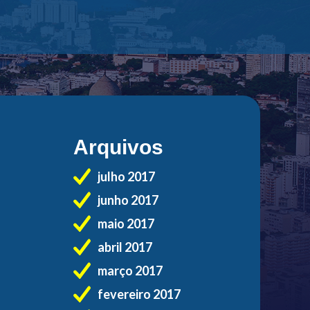
Arquivos
julho 2017
junho 2017
maio 2017
abril 2017
março 2017
fevereiro 2017