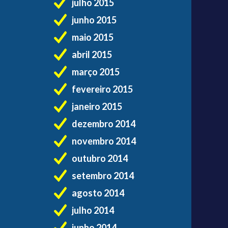
julho 2015
junho 2015
maio 2015
abril 2015
março 2015
fevereiro 2015
janeiro 2015
dezembro 2014
novembro 2014
outubro 2014
setembro 2014
agosto 2014
julho 2014
junho 2014