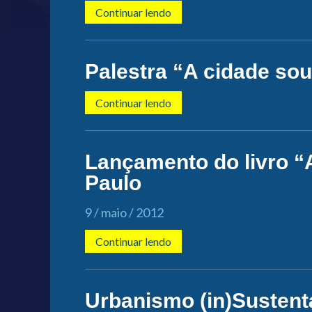
Continuar lendo
Palestra “A cidade sou
Continuar lendo
Lançamento do livro “
Paulo
9 / maio / 2012
Continuar lendo
Urbanismo (in)Sustent