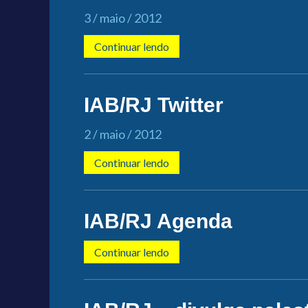
3 / maio / 2012
Continuar lendo
IAB/RJ Twitter
2 / maio / 2012
Continuar lendo
IAB/RJ Agenda
Continuar lendo