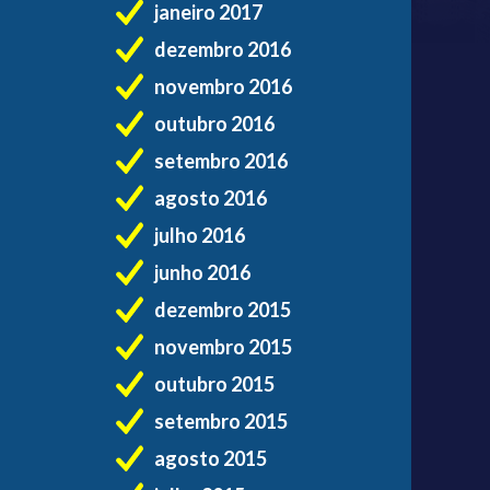
janeiro 2017
dezembro 2016
novembro 2016
outubro 2016
setembro 2016
agosto 2016
julho 2016
junho 2016
dezembro 2015
novembro 2015
outubro 2015
setembro 2015
agosto 2015