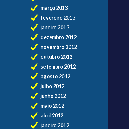
março 2013
fevereiro 2013
janeiro 2013
dezembro 2012
novembro 2012
outubro 2012
setembro 2012
agosto 2012
julho 2012
junho 2012
maio 2012
abril 2012
janeiro 2012