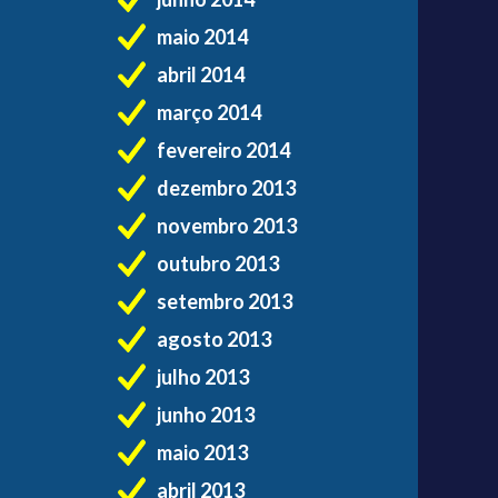
maio 2014
abril 2014
março 2014
fevereiro 2014
dezembro 2013
novembro 2013
outubro 2013
setembro 2013
agosto 2013
julho 2013
junho 2013
maio 2013
abril 2013