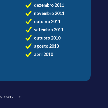
dezembro 2011
novembro 2011
outubro 2011
setembro 2011
outubro 2010
agosto 2010
abril 2010
os reservados.