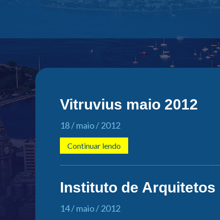
Vitruvius maio 2012
18 / maio / 2012
Continuar lendo
Instituto de Arquitetos
14 / maio / 2012