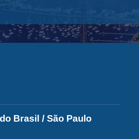
 do Brasil / São Paulo