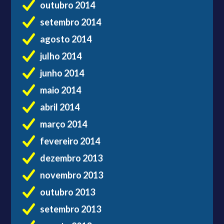
outubro 2014
setembro 2014
agosto 2014
julho 2014
junho 2014
maio 2014
abril 2014
março 2014
fevereiro 2014
dezembro 2013
novembro 2013
outubro 2013
setembro 2013