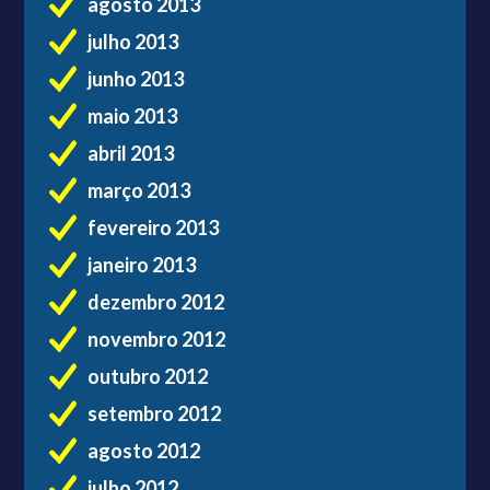
agosto 2013
julho 2013
junho 2013
maio 2013
abril 2013
março 2013
fevereiro 2013
janeiro 2013
dezembro 2012
novembro 2012
outubro 2012
setembro 2012
agosto 2012
julho 2012