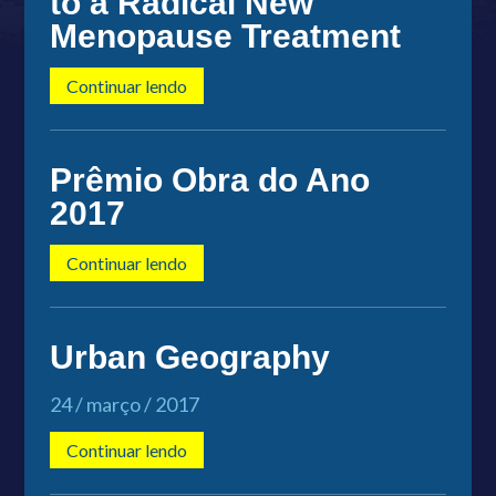
to a Radical New
Menopause Treatment
Continuar lendo
Prêmio Obra do Ano
2017
Continuar lendo
Urban Geography
24 / março / 2017
Continuar lendo