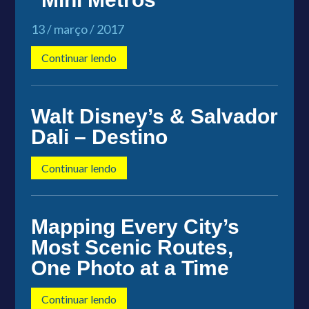
13 / março / 2017
Continuar lendo
Walt Disney’s & Salvador
Dali – Destino
Continuar lendo
Mapping Every City’s
Most Scenic Routes,
One Photo at a Time
Continuar lendo