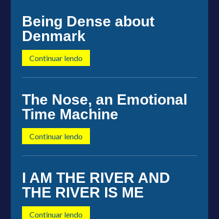
Being Dense about
Denmark
Continuar lendo
The Nose, an Emotional
Time Machine
Continuar lendo
I AM THE RIVER AND
THE RIVER IS ME
Continuar lendo