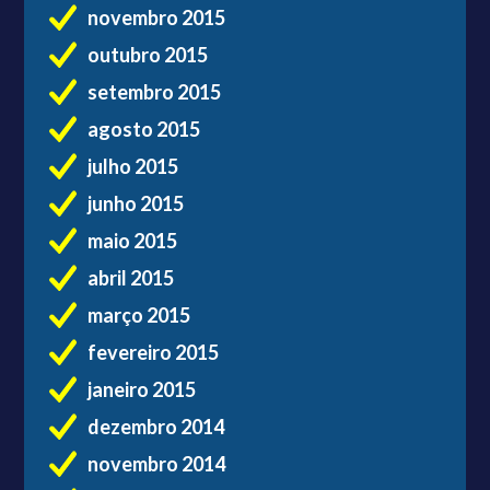
novembro 2015
outubro 2015
setembro 2015
agosto 2015
julho 2015
junho 2015
maio 2015
abril 2015
março 2015
fevereiro 2015
janeiro 2015
dezembro 2014
novembro 2014