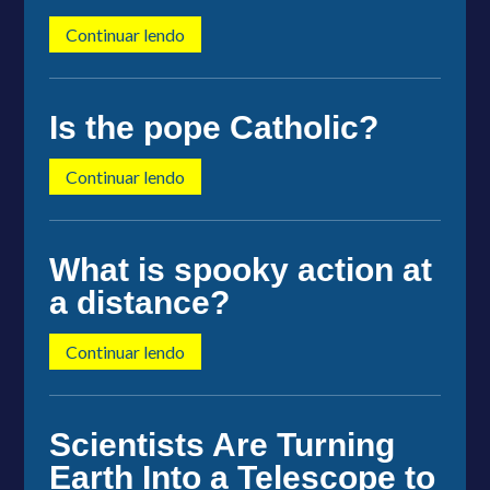
Continuar lendo
Is the pope Catholic?
Continuar lendo
What is spooky action at
a distance?
Continuar lendo
Scientists Are Turning
Earth Into a Telescope to