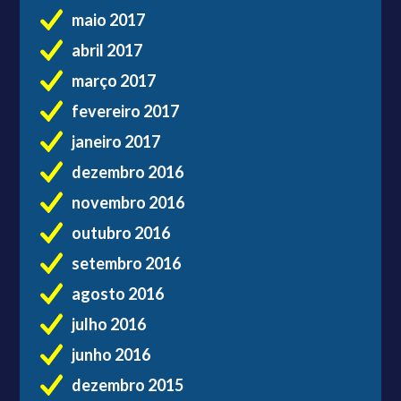
maio 2017
abril 2017
março 2017
fevereiro 2017
janeiro 2017
dezembro 2016
novembro 2016
outubro 2016
setembro 2016
agosto 2016
julho 2016
junho 2016
dezembro 2015