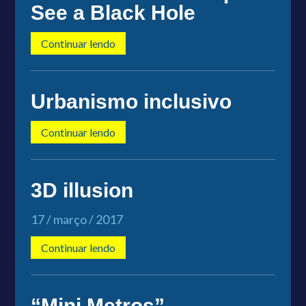
See a Black Hole
Continuar lendo
Urbanismo inclusivo
Continuar lendo
3D illusion
17 / março / 2017
Continuar lendo
“Mini Metros”