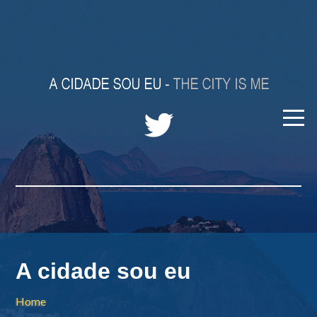
A cidade sou eu
Home