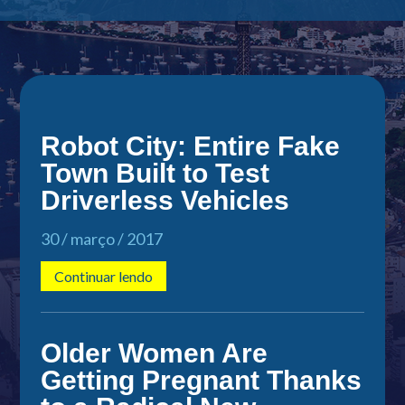
Robot City: Entire Fake
Town Built to Test
Driverless Vehicles
30 / março / 2017
Continuar lendo
Older Women Are
Getting Pregnant Thanks