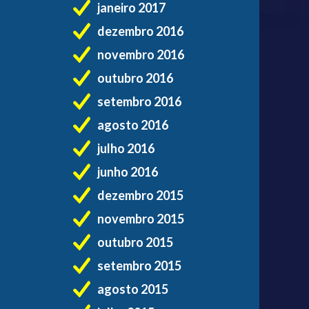
janeiro 2017
dezembro 2016
novembro 2016
outubro 2016
setembro 2016
agosto 2016
julho 2016
junho 2016
dezembro 2015
novembro 2015
outubro 2015
setembro 2015
agosto 2015