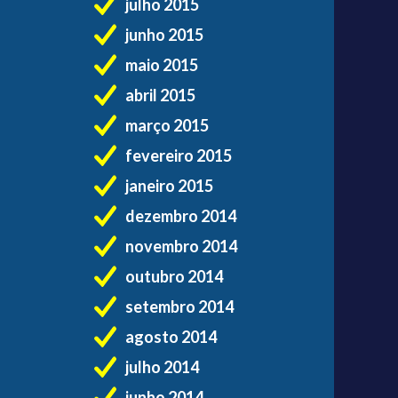
julho 2015
junho 2015
maio 2015
abril 2015
março 2015
fevereiro 2015
janeiro 2015
dezembro 2014
novembro 2014
outubro 2014
setembro 2014
agosto 2014
julho 2014
junho 2014