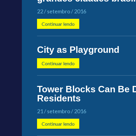
22 / setembro / 2016
Continuar lendo
City as Playground
Continuar lendo
Tower Blocks Can Be D
Residents
21 / setembro / 2016
Continuar lendo