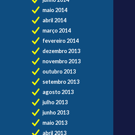
maio 2014
abril 2014
março 2014
fevereiro 2014
dezembro 2013
novembro 2013
outubro 2013
setembro 2013
agosto 2013
julho 2013
junho 2013
maio 2013
abril 2013