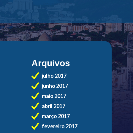
Arquivos
julho 2017
junho 2017
maio 2017
abril 2017
março 2017
fevereiro 2017