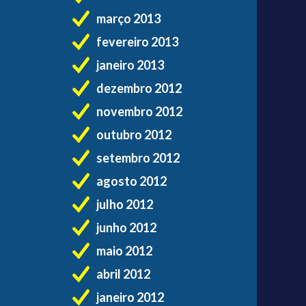
março 2013
fevereiro 2013
janeiro 2013
dezembro 2012
novembro 2012
outubro 2012
setembro 2012
agosto 2012
julho 2012
junho 2012
maio 2012
abril 2012
janeiro 2012