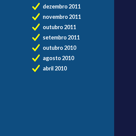
dezembro 2011
novembro 2011
outubro 2011
setembro 2011
outubro 2010
agosto 2010
abril 2010