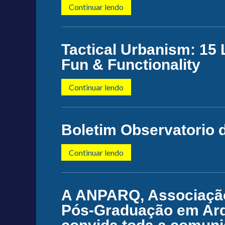
Continuar lendo
Tactical Urbanism: 15 
Fun & Functionality
Continuar lendo
Boletim Observatorio 
Continuar lendo
A ANPARQ, Associação
Pós-Graduação em Arq