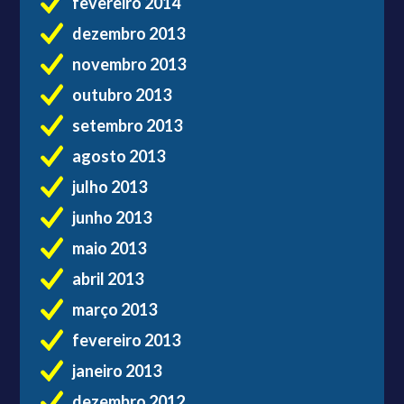
fevereiro 2014
dezembro 2013
novembro 2013
outubro 2013
setembro 2013
agosto 2013
julho 2013
junho 2013
maio 2013
abril 2013
março 2013
fevereiro 2013
janeiro 2013
dezembro 2012