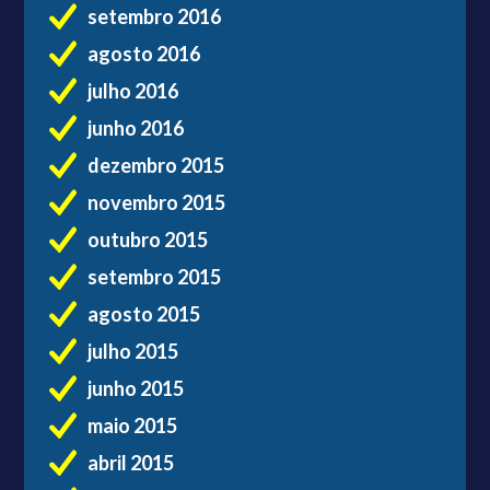
setembro 2016
agosto 2016
julho 2016
junho 2016
dezembro 2015
novembro 2015
outubro 2015
setembro 2015
agosto 2015
julho 2015
junho 2015
maio 2015
abril 2015