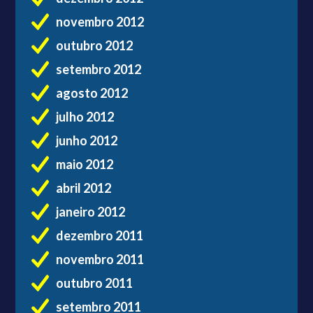
novembro 2012
outubro 2012
setembro 2012
agosto 2012
julho 2012
junho 2012
maio 2012
abril 2012
janeiro 2012
dezembro 2011
novembro 2011
outubro 2011
setembro 2011