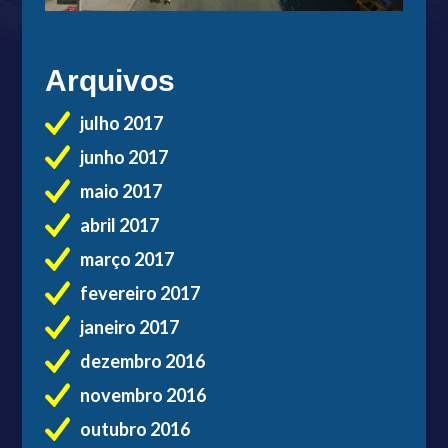
Arquivos
julho 2017
junho 2017
maio 2017
abril 2017
março 2017
fevereiro 2017
janeiro 2017
dezembro 2016
novembro 2016
outubro 2016