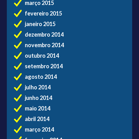
março 2015
fevereiro 2015
janeiro 2015
dezembro 2014
novembro 2014
outubro 2014
setembro 2014
agosto 2014
julho 2014
junho 2014
maio 2014
abril 2014
março 2014