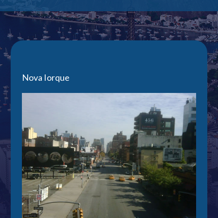
Nova Iorque