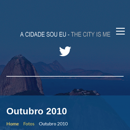
Outubro 2010
Home
Fotos
Outubro 2010