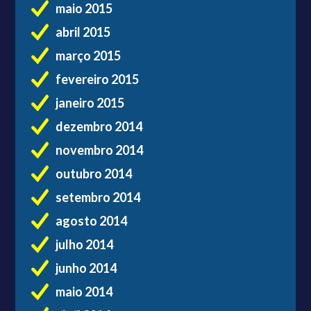
maio 2015
abril 2015
março 2015
fevereiro 2015
janeiro 2015
dezembro 2014
novembro 2014
outubro 2014
setembro 2014
agosto 2014
julho 2014
junho 2014
maio 2014