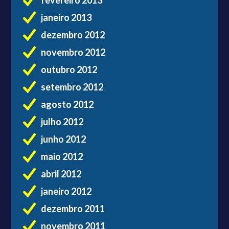
janeiro 2013
dezembro 2012
novembro 2012
outubro 2012
setembro 2012
agosto 2012
julho 2012
junho 2012
maio 2012
abril 2012
janeiro 2012
dezembro 2011
novembro 2011