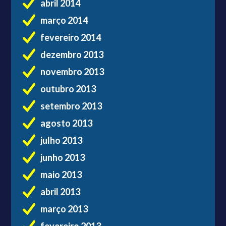
abril 2014
março 2014
fevereiro 2014
dezembro 2013
novembro 2013
outubro 2013
setembro 2013
agosto 2013
julho 2013
junho 2013
maio 2013
abril 2013
março 2013
fevereiro 2013