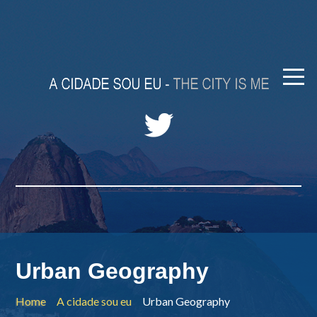
Urban Geography
Home
A cidade sou eu
Urban Geography