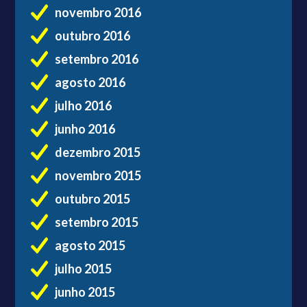
novembro 2016
outubro 2016
setembro 2016
agosto 2016
julho 2016
junho 2016
dezembro 2015
novembro 2015
outubro 2015
setembro 2015
agosto 2015
julho 2015
junho 2015