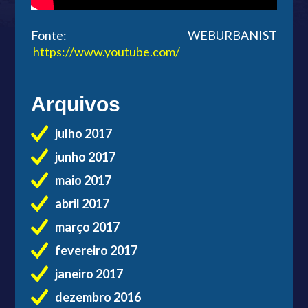
Fonte: WEBURBANIST
https://www.youtube.com/
Arquivos
julho 2017
junho 2017
maio 2017
abril 2017
março 2017
fevereiro 2017
janeiro 2017
dezembro 2016