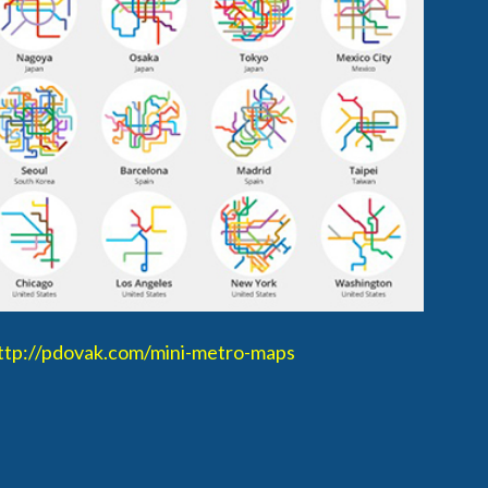
ttp://pdovak.com/mini-metro-maps