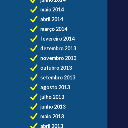
maio 2014
abril 2014
março 2014
fevereiro 2014
dezembro 2013
novembro 2013
outubro 2013
setembro 2013
agosto 2013
julho 2013
junho 2013
maio 2013
abril 2013