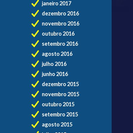
janeiro 2017
dezembro 2016
novembro 2016
outubro 2016
setembro 2016
agosto 2016
julho 2016
junho 2016
dezembro 2015
novembro 2015
outubro 2015
setembro 2015
agosto 2015