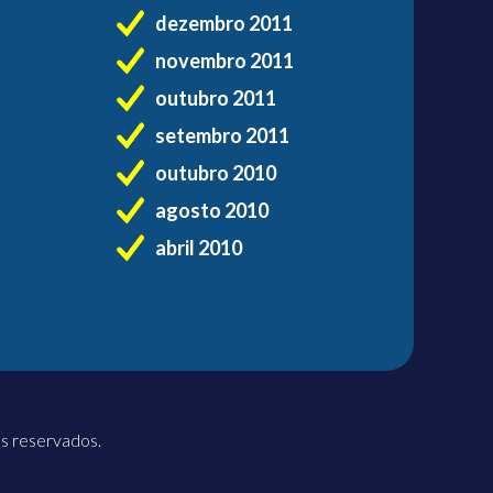
dezembro 2011
novembro 2011
outubro 2011
setembro 2011
outubro 2010
agosto 2010
abril 2010
os reservados.