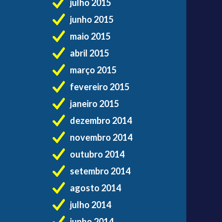
julho 2015
junho 2015
maio 2015
abril 2015
março 2015
fevereiro 2015
janeiro 2015
dezembro 2014
novembro 2014
outubro 2014
setembro 2014
agosto 2014
julho 2014
junho 2014