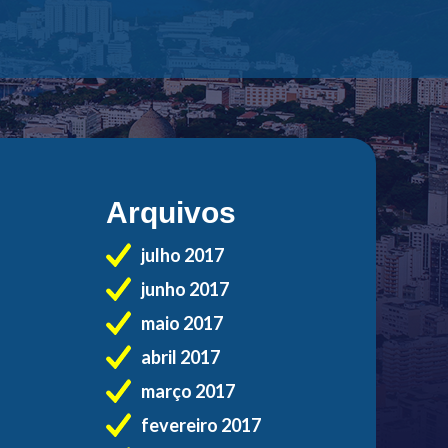
Arquivos
julho 2017
junho 2017
maio 2017
abril 2017
março 2017
fevereiro 2017