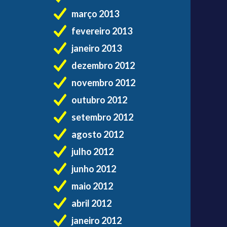
março 2013
fevereiro 2013
janeiro 2013
dezembro 2012
novembro 2012
outubro 2012
setembro 2012
agosto 2012
julho 2012
junho 2012
maio 2012
abril 2012
janeiro 2012