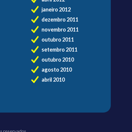
janeiro 2012
dezembro 2011
novembro 2011
outubro 2011
setembro 2011
outubro 2010
agosto 2010
abril 2010
os reservados.