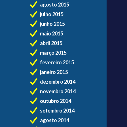
agosto 2015
julho 2015
junho 2015
maio 2015
abril 2015
março 2015
fevereiro 2015
janeiro 2015
dezembro 2014
novembro 2014
outubro 2014
setembro 2014
agosto 2014