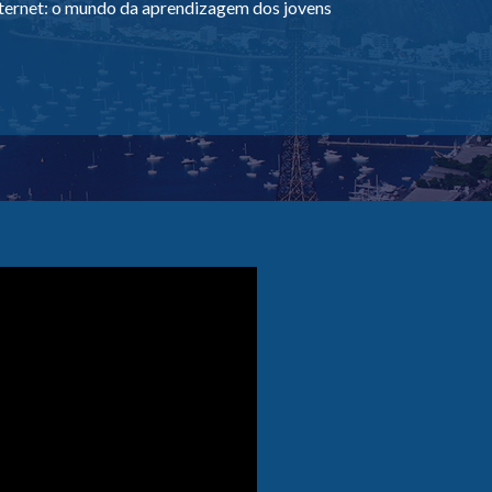
nternet: o mundo da aprendizagem dos jovens