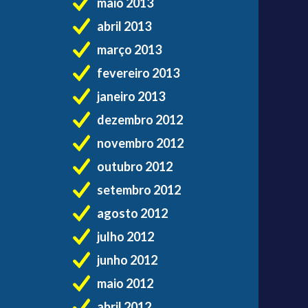
maio 2013
abril 2013
março 2013
fevereiro 2013
janeiro 2013
dezembro 2012
novembro 2012
outubro 2012
setembro 2012
agosto 2012
julho 2012
junho 2012
maio 2012
abril 2012