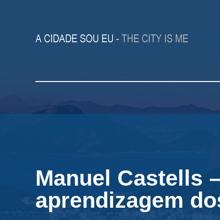
Manuel Castells –
aprendizagem do