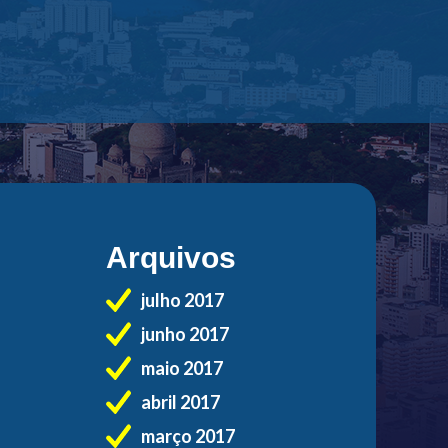
Arquivos
julho 2017
junho 2017
maio 2017
abril 2017
março 2017