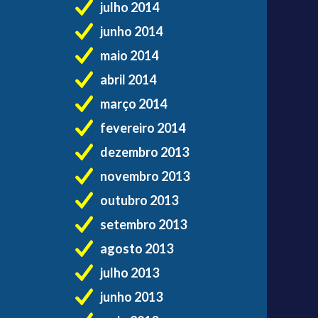
julho 2014
junho 2014
maio 2014
abril 2014
março 2014
fevereiro 2014
dezembro 2013
novembro 2013
outubro 2013
setembro 2013
agosto 2013
julho 2013
junho 2013