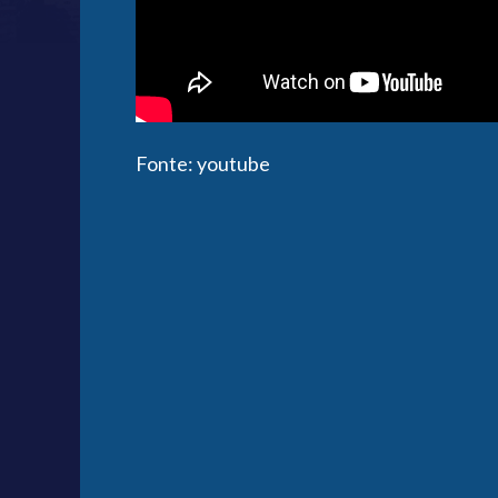
Fonte: youtube