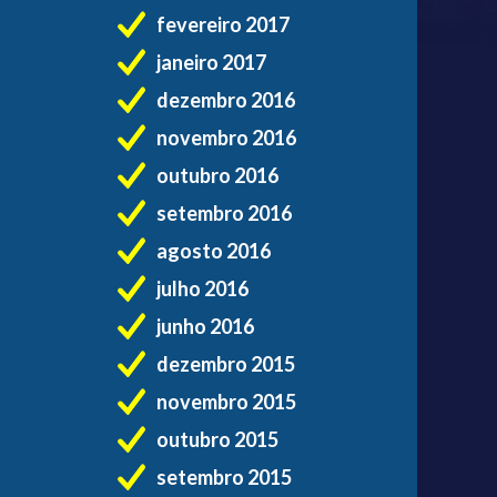
fevereiro 2017
janeiro 2017
dezembro 2016
novembro 2016
outubro 2016
setembro 2016
agosto 2016
julho 2016
junho 2016
dezembro 2015
novembro 2015
outubro 2015
setembro 2015