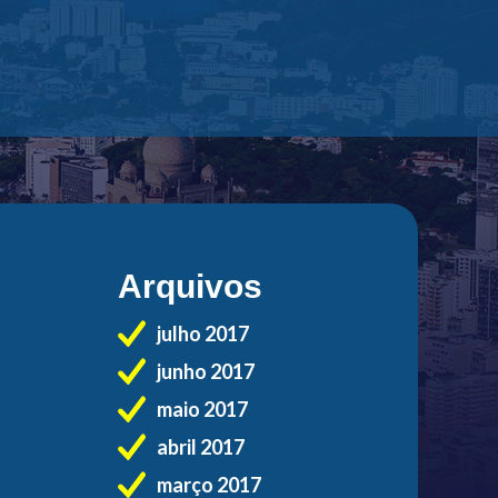
Arquivos
julho 2017
junho 2017
maio 2017
abril 2017
março 2017