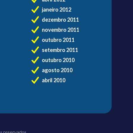
janeiro 2012
dezembro 2011
novembro 2011
outubro 2011
setembro 2011
outubro 2010
agosto 2010
abril 2010
os reservados.