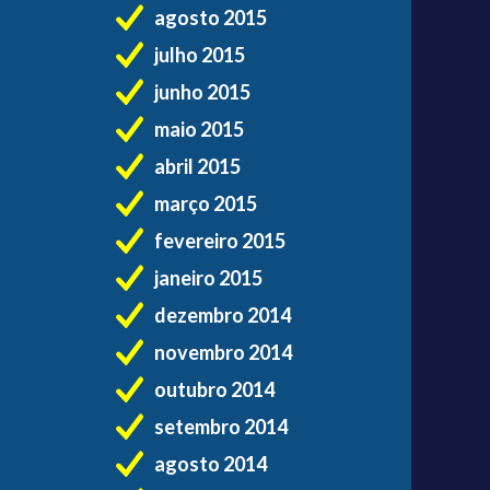
agosto 2015
julho 2015
junho 2015
maio 2015
abril 2015
março 2015
fevereiro 2015
janeiro 2015
dezembro 2014
novembro 2014
outubro 2014
setembro 2014
agosto 2014