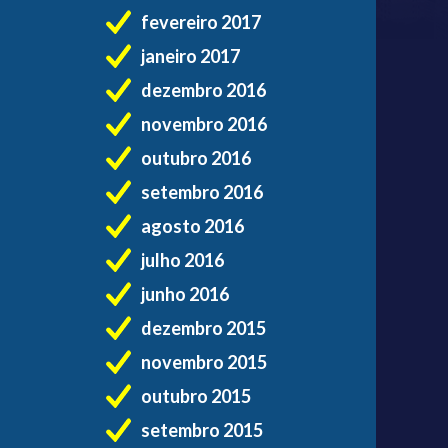
fevereiro 2017
janeiro 2017
dezembro 2016
novembro 2016
outubro 2016
setembro 2016
agosto 2016
julho 2016
junho 2016
dezembro 2015
novembro 2015
outubro 2015
setembro 2015