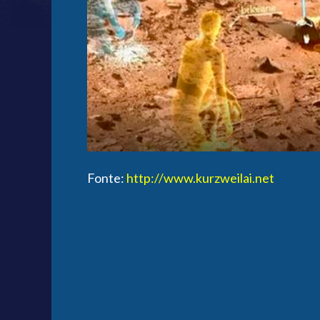
Fonte:
http://www.kurzweilai.net