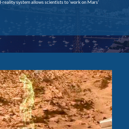
ality system allows scientists to ‘work on Mars’