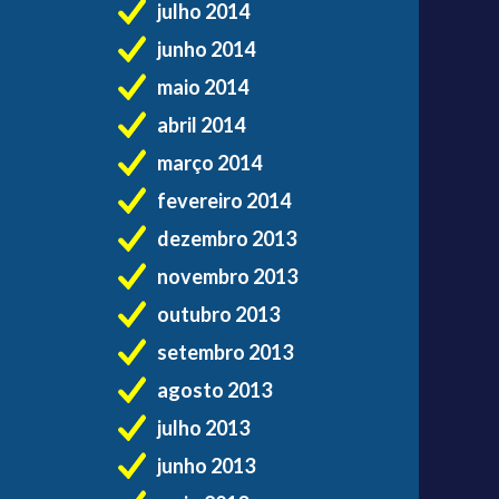
julho 2014
junho 2014
maio 2014
abril 2014
março 2014
fevereiro 2014
dezembro 2013
novembro 2013
outubro 2013
setembro 2013
agosto 2013
julho 2013
junho 2013