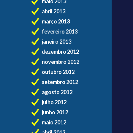
maio 2013
abril 2013
março 2013
fevereiro 2013
janeiro 2013
dezembro 2012
novembro 2012
outubro 2012
setembro 2012
agosto 2012
julho 2012
junho 2012
maio 2012
abril 2012