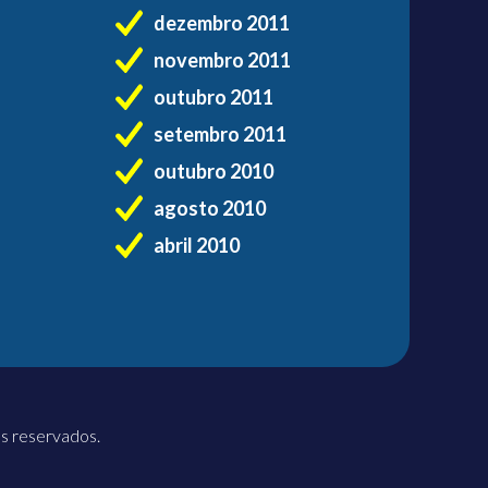
dezembro 2011
novembro 2011
outubro 2011
setembro 2011
outubro 2010
agosto 2010
abril 2010
os reservados.