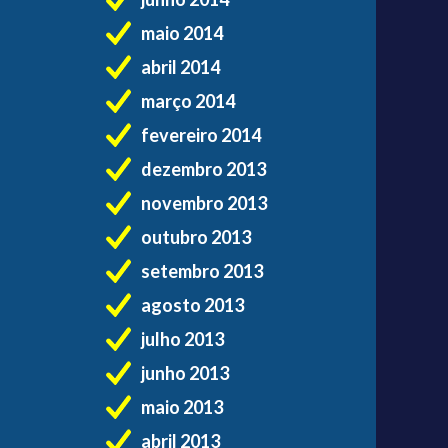
maio 2014
abril 2014
março 2014
fevereiro 2014
dezembro 2013
novembro 2013
outubro 2013
setembro 2013
agosto 2013
julho 2013
junho 2013
maio 2013
abril 2013