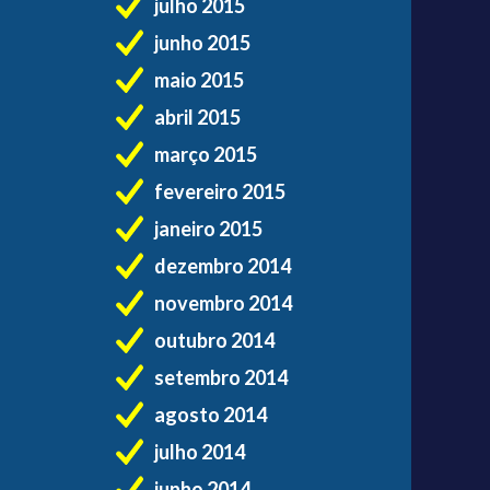
julho 2015
junho 2015
maio 2015
abril 2015
março 2015
fevereiro 2015
janeiro 2015
dezembro 2014
novembro 2014
outubro 2014
setembro 2014
agosto 2014
julho 2014
junho 2014