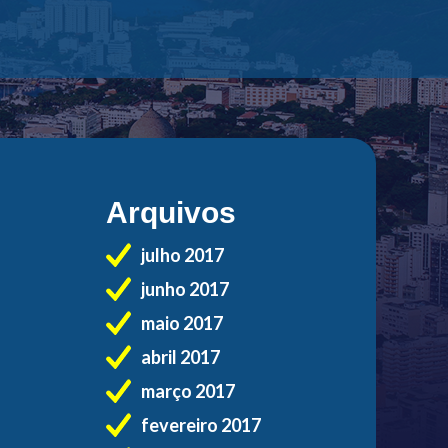
Arquivos
julho 2017
junho 2017
maio 2017
abril 2017
março 2017
fevereiro 2017