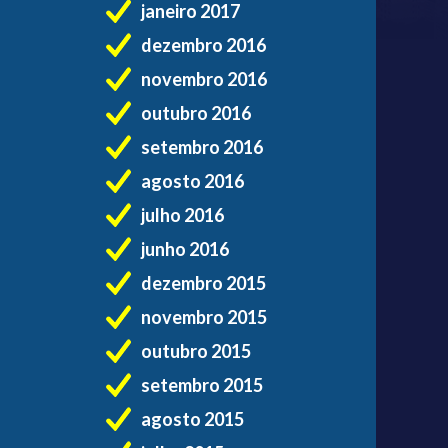
janeiro 2017
dezembro 2016
novembro 2016
outubro 2016
setembro 2016
agosto 2016
julho 2016
junho 2016
dezembro 2015
novembro 2015
outubro 2015
setembro 2015
agosto 2015