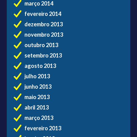
março 2014
fevereiro 2014
dezembro 2013
novembro 2013
outubro 2013
setembro 2013
agosto 2013
julho 2013
junho 2013
maio 2013
abril 2013
março 2013
fevereiro 2013