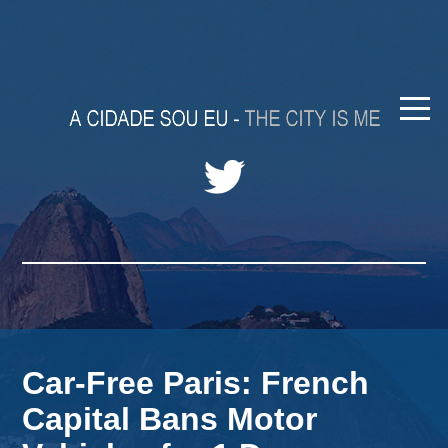
Car-Free Paris: French
Capital Bans Motor