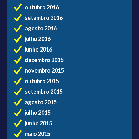
outubro 2016
setembro 2016
agosto 2016
julho 2016
junho 2016
dezembro 2015
novembro 2015
outubro 2015
setembro 2015
agosto 2015
julho 2015
junho 2015
maio 2015