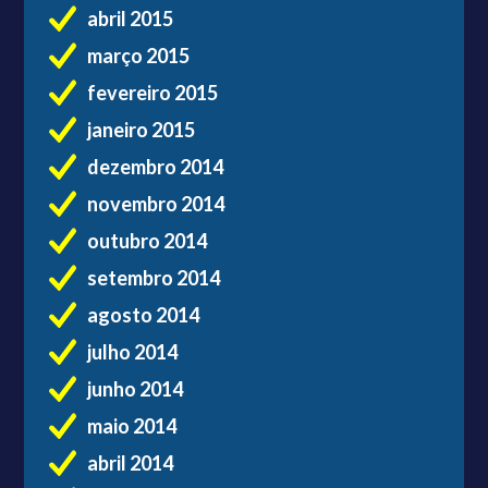
abril 2015
março 2015
fevereiro 2015
janeiro 2015
dezembro 2014
novembro 2014
outubro 2014
setembro 2014
agosto 2014
julho 2014
junho 2014
maio 2014
abril 2014