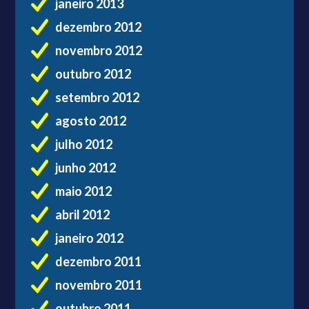
janeiro 2013
dezembro 2012
novembro 2012
outubro 2012
setembro 2012
agosto 2012
julho 2012
junho 2012
maio 2012
abril 2012
janeiro 2012
dezembro 2011
novembro 2011
outubro 2011