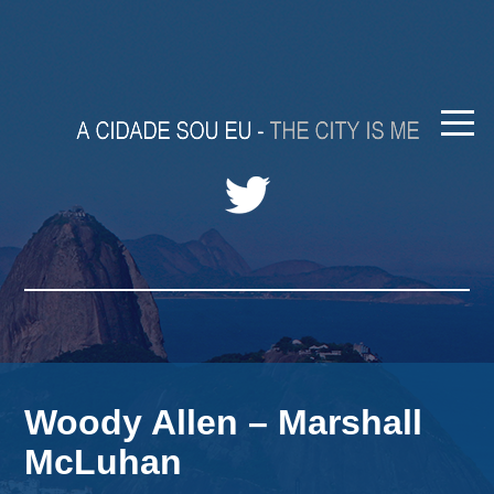
Woody Allen – Marshall
McLuhan