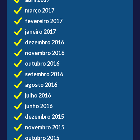
março 2017
fevereiro 2017
janeiro 2017
dezembro 2016
novembro 2016
outubro 2016
setembro 2016
agosto 2016
julho 2016
junho 2016
dezembro 2015
novembro 2015
outubro 2015