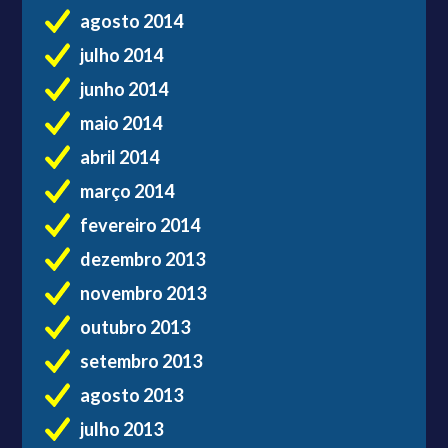
agosto 2014
julho 2014
junho 2014
maio 2014
abril 2014
março 2014
fevereiro 2014
dezembro 2013
novembro 2013
outubro 2013
setembro 2013
agosto 2013
julho 2013