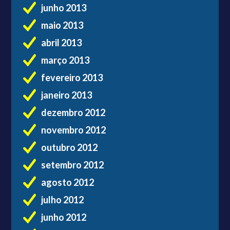
junho 2013
maio 2013
abril 2013
março 2013
fevereiro 2013
janeiro 2013
dezembro 2012
novembro 2012
outubro 2012
setembro 2012
agosto 2012
julho 2012
junho 2012