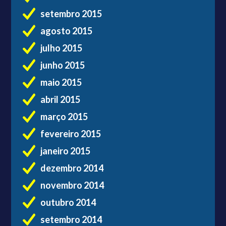
setembro 2015
agosto 2015
julho 2015
junho 2015
maio 2015
abril 2015
março 2015
fevereiro 2015
janeiro 2015
dezembro 2014
novembro 2014
outubro 2014
setembro 2014