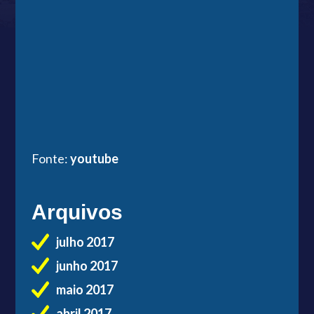
Fonte:
youtube
Arquivos
julho 2017
junho 2017
maio 2017
abril 2017