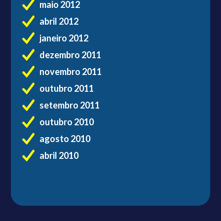
maio 2012
abril 2012
janeiro 2012
dezembro 2011
novembro 2011
outubro 2011
setembro 2011
outubro 2010
agosto 2010
abril 2010