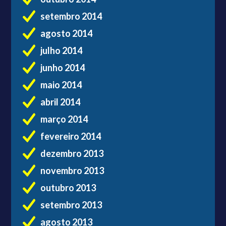
setembro 2014
agosto 2014
julho 2014
junho 2014
maio 2014
abril 2014
março 2014
fevereiro 2014
dezembro 2013
novembro 2013
outubro 2013
setembro 2013
agosto 2013