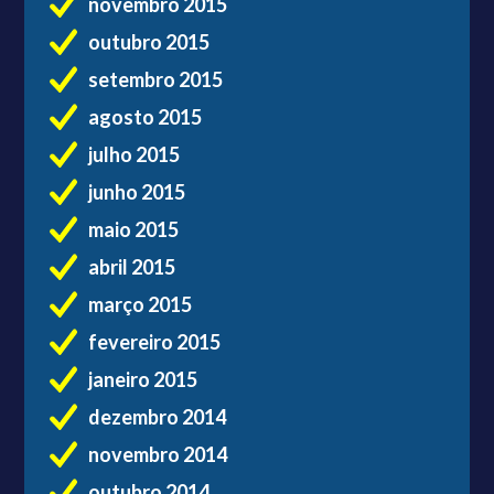
novembro 2015
outubro 2015
setembro 2015
agosto 2015
julho 2015
junho 2015
maio 2015
abril 2015
março 2015
fevereiro 2015
janeiro 2015
dezembro 2014
novembro 2014
outubro 2014