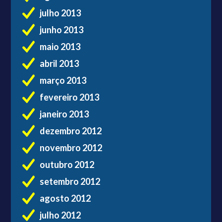
julho 2013
junho 2013
maio 2013
abril 2013
março 2013
fevereiro 2013
janeiro 2013
dezembro 2012
novembro 2012
outubro 2012
setembro 2012
agosto 2012
julho 2012