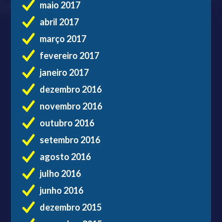
maio 2017
abril 2017
março 2017
fevereiro 2017
janeiro 2017
dezembro 2016
novembro 2016
outubro 2016
setembro 2016
agosto 2016
julho 2016
junho 2016
dezembro 2015