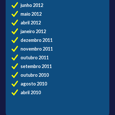
junho 2012
maio 2012
abril 2012
janeiro 2012
dezembro 2011
novembro 2011
outubro 2011
setembro 2011
outubro 2010
agosto 2010
abril 2010