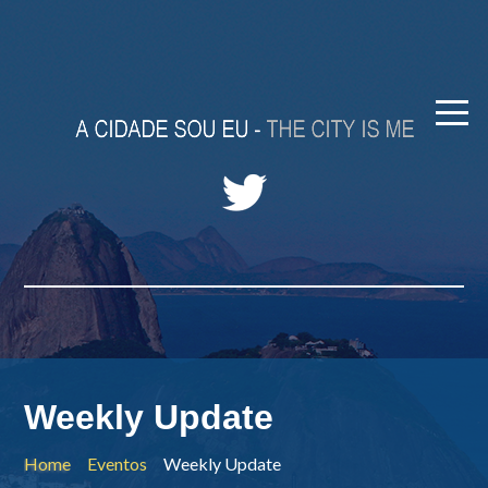
Weekly Update
Home
Eventos
Weekly Update