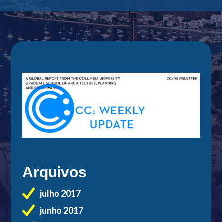
Arquivos
julho 2017
junho 2017