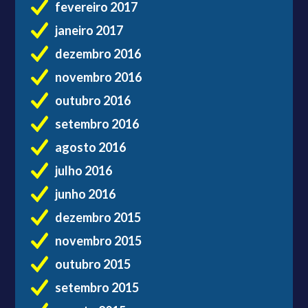
fevereiro 2017
janeiro 2017
dezembro 2016
novembro 2016
outubro 2016
setembro 2016
agosto 2016
julho 2016
junho 2016
dezembro 2015
novembro 2015
outubro 2015
setembro 2015