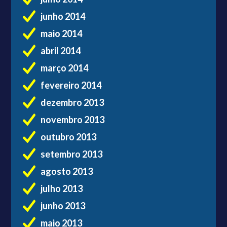
junho 2014
maio 2014
abril 2014
março 2014
fevereiro 2014
dezembro 2013
novembro 2013
outubro 2013
setembro 2013
agosto 2013
julho 2013
junho 2013
maio 2013