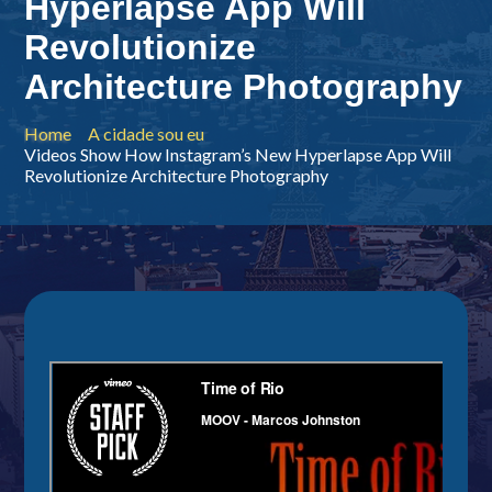
Hyperlapse App Will
Revolutionize
Architecture Photography
Home
A cidade sou eu
Videos Show How Instagram’s New Hyperlapse App Will
Revolutionize Architecture Photography