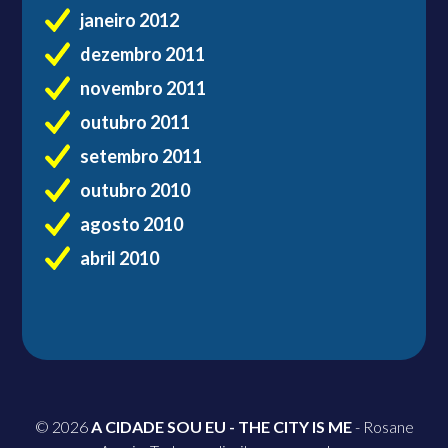
janeiro 2012
dezembro 2011
novembro 2011
outubro 2011
setembro 2011
outubro 2010
agosto 2010
abril 2010
© 2026
A CIDADE SOU EU - THE CITY IS ME
- Rosane