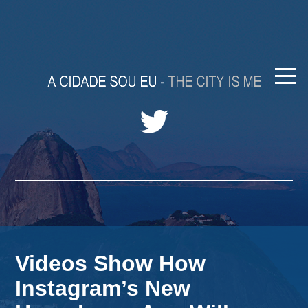
Videos Show How
Instagram’s New