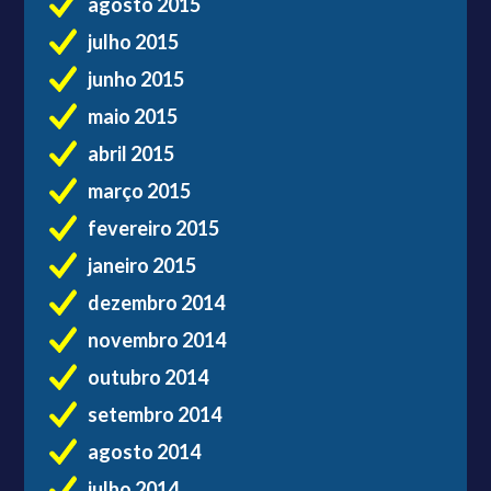
agosto 2015
julho 2015
junho 2015
maio 2015
abril 2015
março 2015
fevereiro 2015
janeiro 2015
dezembro 2014
novembro 2014
outubro 2014
setembro 2014
agosto 2014
julho 2014