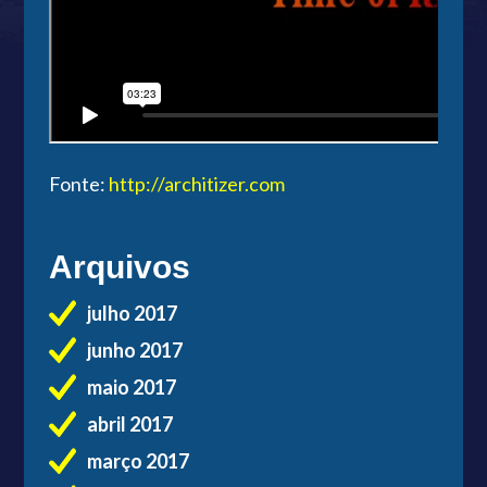
Fonte:
http://architizer.com
Arquivos
julho 2017
junho 2017
maio 2017
abril 2017
março 2017