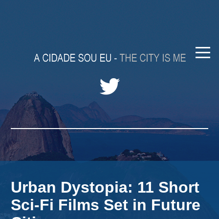
Urban Dystopia: 11 Short
Sci-Fi Films Set in Future