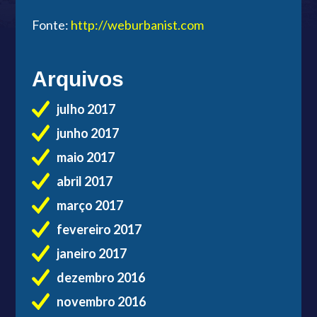
Fonte:
http://weburbanist.com
Arquivos
julho 2017
junho 2017
maio 2017
abril 2017
março 2017
fevereiro 2017
janeiro 2017
dezembro 2016
novembro 2016