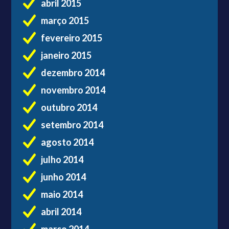
abril 2015
março 2015
fevereiro 2015
janeiro 2015
dezembro 2014
novembro 2014
outubro 2014
setembro 2014
agosto 2014
julho 2014
junho 2014
maio 2014
abril 2014
março 2014