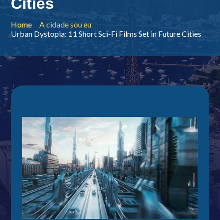
Cities
Home
A cidade sou eu
Urban Dystopia: 11 Short Sci-Fi Films Set in Future Cities