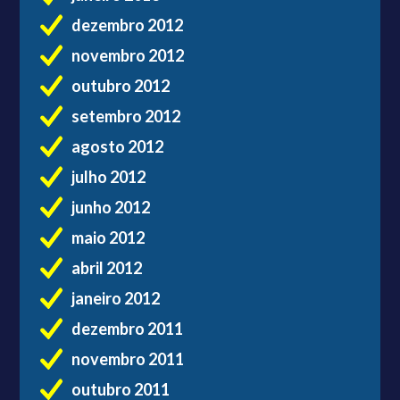
dezembro 2012
novembro 2012
outubro 2012
setembro 2012
agosto 2012
julho 2012
junho 2012
maio 2012
abril 2012
janeiro 2012
dezembro 2011
novembro 2011
outubro 2011