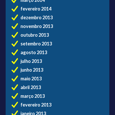
fevereiro 2014
dezembro 2013
novembro 2013
outubro 2013
setembro 2013
agosto 2013
julho 2013
junho 2013
maio 2013
abril 2013
março 2013
fevereiro 2013
janeiro 2013