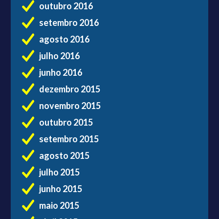
outubro 2016
setembro 2016
agosto 2016
julho 2016
junho 2016
dezembro 2015
novembro 2015
outubro 2015
setembro 2015
agosto 2015
julho 2015
junho 2015
maio 2015