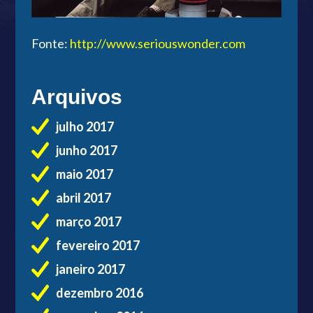
Fonte:
http://www.seriouswonder.com
Arquivos
julho 2017
junho 2017
maio 2017
abril 2017
março 2017
fevereiro 2017
janeiro 2017
dezembro 2016