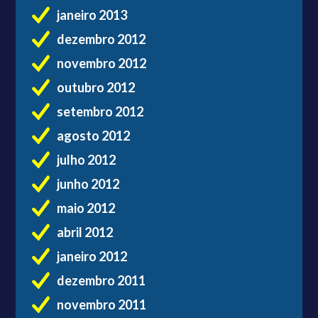
janeiro 2013
dezembro 2012
novembro 2012
outubro 2012
setembro 2012
agosto 2012
julho 2012
junho 2012
maio 2012
abril 2012
janeiro 2012
dezembro 2011
novembro 2011