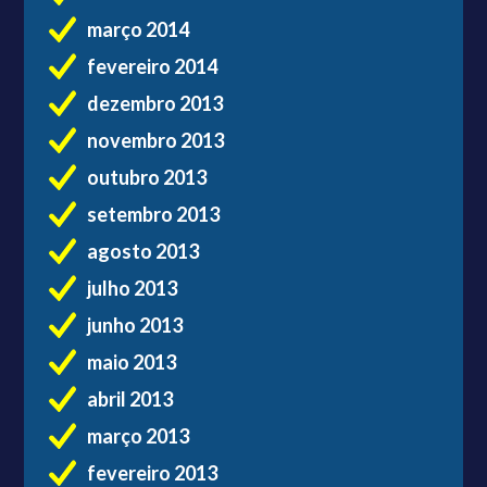
março 2014
fevereiro 2014
dezembro 2013
novembro 2013
outubro 2013
setembro 2013
agosto 2013
julho 2013
junho 2013
maio 2013
abril 2013
março 2013
fevereiro 2013