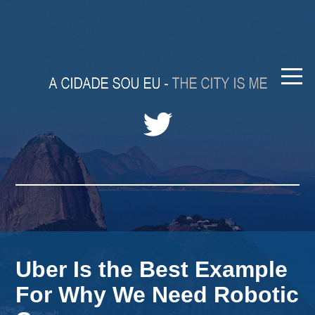
Uber Is the Best Example
For Why We Need Robotic