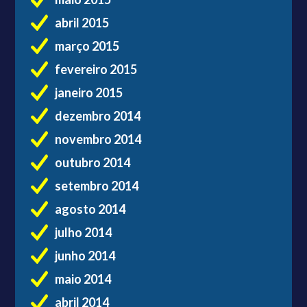
abril 2015
março 2015
fevereiro 2015
janeiro 2015
dezembro 2014
novembro 2014
outubro 2014
setembro 2014
agosto 2014
julho 2014
junho 2014
maio 2014
abril 2014