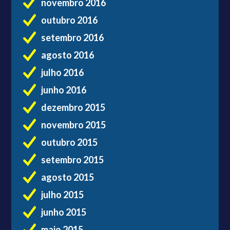
novembro 2016
outubro 2016
setembro 2016
agosto 2016
julho 2016
junho 2016
dezembro 2015
novembro 2015
outubro 2015
setembro 2015
agosto 2015
julho 2015
junho 2015
maio 2015