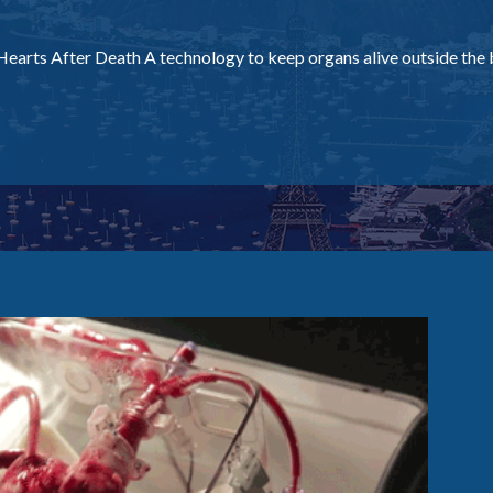
earts After Death A technology to keep organs alive outside the b