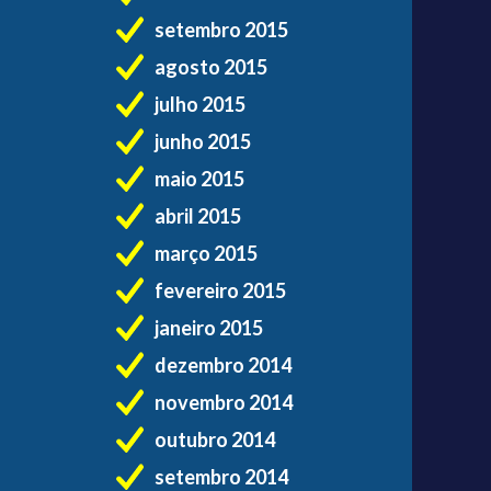
setembro 2015
agosto 2015
julho 2015
junho 2015
maio 2015
abril 2015
março 2015
fevereiro 2015
janeiro 2015
dezembro 2014
novembro 2014
outubro 2014
setembro 2014