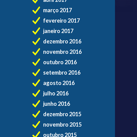
março 2017
fevereiro 2017
janeiro 2017
dezembro 2016
novembro 2016
outubro 2016
setembro 2016
agosto 2016
julho 2016
junho 2016
dezembro 2015
novembro 2015
outubro 2015