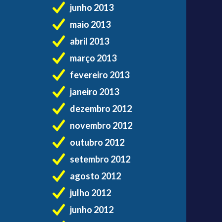
junho 2013
maio 2013
abril 2013
março 2013
fevereiro 2013
janeiro 2013
dezembro 2012
novembro 2012
outubro 2012
setembro 2012
agosto 2012
julho 2012
junho 2012