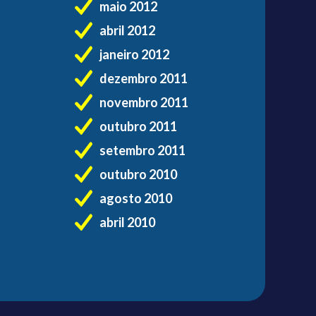
maio 2012
abril 2012
janeiro 2012
dezembro 2011
novembro 2011
outubro 2011
setembro 2011
outubro 2010
agosto 2010
abril 2010