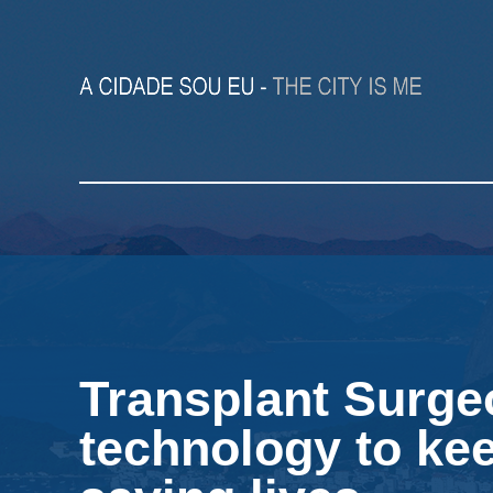
Transplant Surge
technology to kee