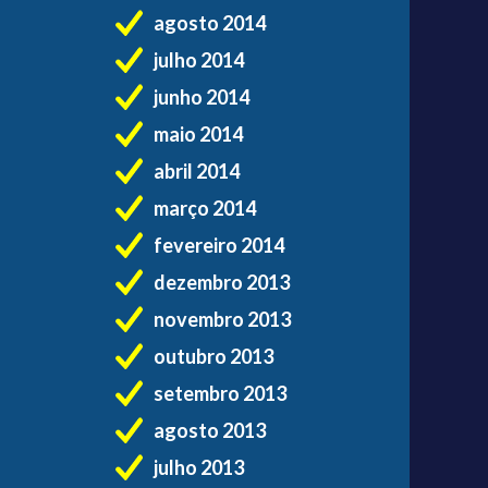
agosto 2014
julho 2014
junho 2014
maio 2014
abril 2014
março 2014
fevereiro 2014
dezembro 2013
novembro 2013
outubro 2013
setembro 2013
agosto 2013
julho 2013