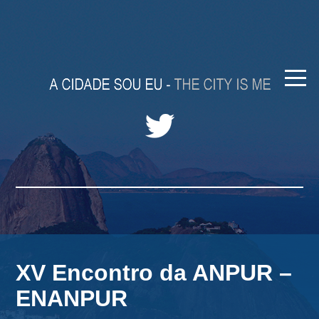
XV Encontro da ANPUR –
ENANPUR