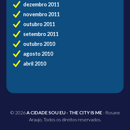
dezembro 2011
novembro 2011
outubro 2011
setembro 2011
outubro 2010
agosto 2010
abril 2010
© 2026
A CIDADE SOU EU - THE CITY IS ME
- Rosane
Araujo. Todos os direitos reservados.