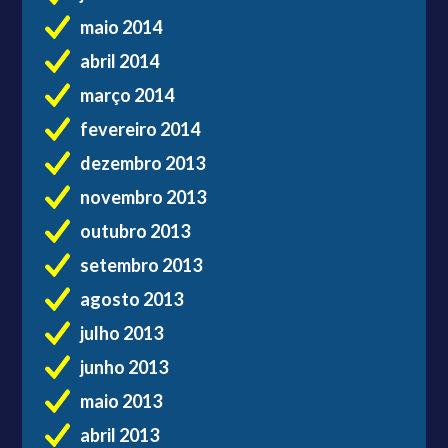
maio 2014
abril 2014
março 2014
fevereiro 2014
dezembro 2013
novembro 2013
outubro 2013
setembro 2013
agosto 2013
julho 2013
junho 2013
maio 2013
abril 2013