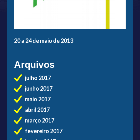
20 a 24 de maio de 2013
Arquivos
julho 2017
junho 2017
maio 2017
abril 2017
março 2017
fevereiro 2017