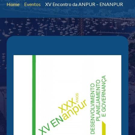
Home
Eventos
XV Encontro da ANPUR – ENANPUR