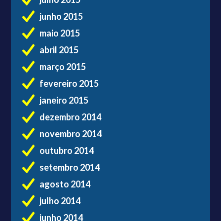
junho 2015
maio 2015
abril 2015
março 2015
fevereiro 2015
janeiro 2015
dezembro 2014
novembro 2014
outubro 2014
setembro 2014
agosto 2014
julho 2014
junho 2014