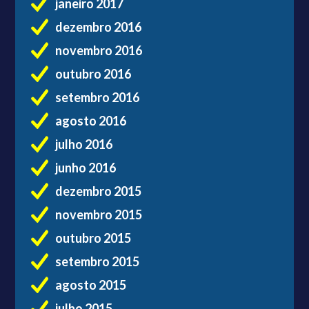
janeiro 2017
dezembro 2016
novembro 2016
outubro 2016
setembro 2016
agosto 2016
julho 2016
junho 2016
dezembro 2015
novembro 2015
outubro 2015
setembro 2015
agosto 2015
julho 2015