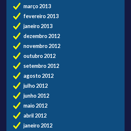
março 2013
fevereiro 2013
janeiro 2013
dezembro 2012
novembro 2012
outubro 2012
setembro 2012
agosto 2012
julho 2012
junho 2012
maio 2012
abril 2012
janeiro 2012