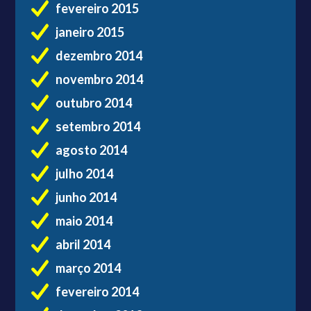
fevereiro 2015
janeiro 2015
dezembro 2014
novembro 2014
outubro 2014
setembro 2014
agosto 2014
julho 2014
junho 2014
maio 2014
abril 2014
março 2014
fevereiro 2014