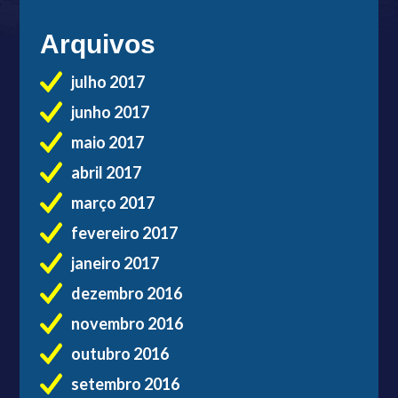
Arquivos
julho 2017
junho 2017
maio 2017
abril 2017
março 2017
fevereiro 2017
janeiro 2017
dezembro 2016
novembro 2016
outubro 2016
setembro 2016