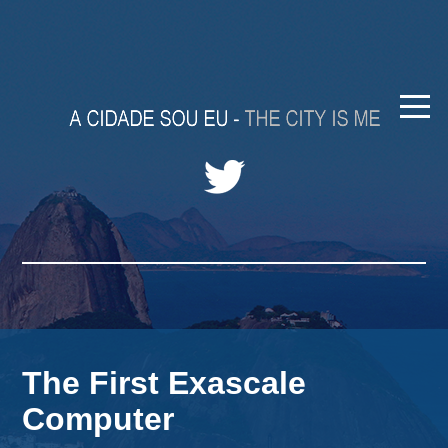
The First Exascale
Computer