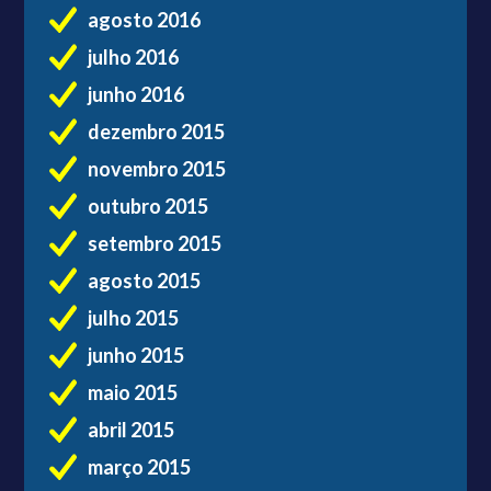
agosto 2016
julho 2016
junho 2016
dezembro 2015
novembro 2015
outubro 2015
setembro 2015
agosto 2015
julho 2015
junho 2015
maio 2015
abril 2015
março 2015