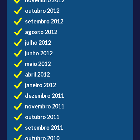
novembro 2012
outubro 2012
setembro 2012
agosto 2012
julho 2012
junho 2012
maio 2012
abril 2012
janeiro 2012
dezembro 2011
novembro 2011
outubro 2011
setembro 2011
outubro 2010