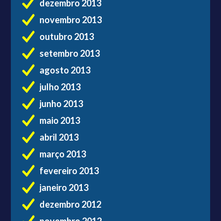
dezembro 2013
novembro 2013
outubro 2013
setembro 2013
agosto 2013
julho 2013
junho 2013
maio 2013
abril 2013
março 2013
fevereiro 2013
janeiro 2013
dezembro 2012