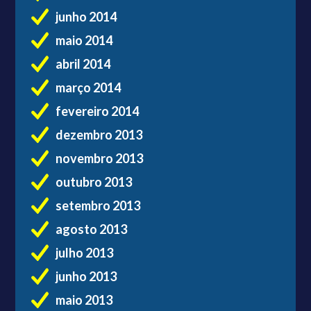
junho 2014
maio 2014
abril 2014
março 2014
fevereiro 2014
dezembro 2013
novembro 2013
outubro 2013
setembro 2013
agosto 2013
julho 2013
junho 2013
maio 2013