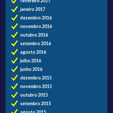
fevereiro 2017
janeiro 2017
dezembro 2016
novembro 2016
outubro 2016
setembro 2016
agosto 2016
julho 2016
junho 2016
dezembro 2015
novembro 2015
outubro 2015
setembro 2015
agosto 2015