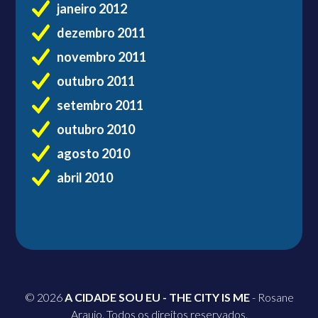
janeiro 2012
dezembro 2011
novembro 2011
outubro 2011
setembro 2011
outubro 2010
agosto 2010
abril 2010
© 2026
A CIDADE SOU EU - THE CITY IS ME
- Rosane
Araujo. Todos os direitos reservados.