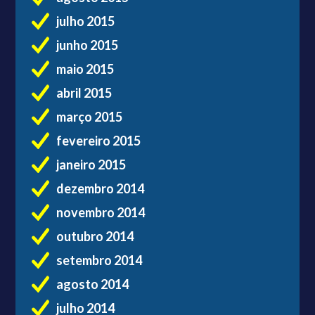
julho 2015
junho 2015
maio 2015
abril 2015
março 2015
fevereiro 2015
janeiro 2015
dezembro 2014
novembro 2014
outubro 2014
setembro 2014
agosto 2014
julho 2014