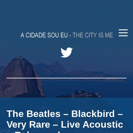
The Beatles – Blackbird –
Very Rare – Live Acoustic