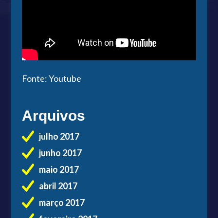
Fonte: Youtube
Arquivos
julho 2017
junho 2017
maio 2017
abril 2017
março 2017