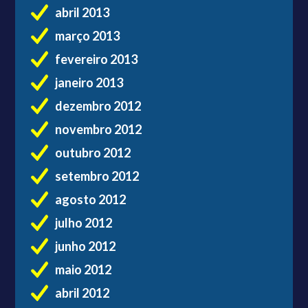
abril 2013
março 2013
fevereiro 2013
janeiro 2013
dezembro 2012
novembro 2012
outubro 2012
setembro 2012
agosto 2012
julho 2012
junho 2012
maio 2012
abril 2012