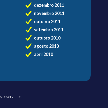
dezembro 2011
novembro 2011
outubro 2011
setembro 2011
outubro 2010
agosto 2010
abril 2010
os reservados.