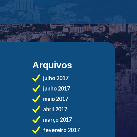
Arquivos
julho 2017
junho 2017
maio 2017
abril 2017
março 2017
fevereiro 2017