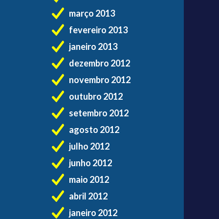
março 2013
fevereiro 2013
janeiro 2013
dezembro 2012
novembro 2012
outubro 2012
setembro 2012
agosto 2012
julho 2012
junho 2012
maio 2012
abril 2012
janeiro 2012