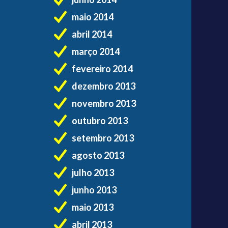
maio 2014
abril 2014
março 2014
fevereiro 2014
dezembro 2013
novembro 2013
outubro 2013
setembro 2013
agosto 2013
julho 2013
junho 2013
maio 2013
abril 2013