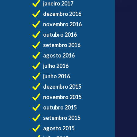
janeiro 2017
dezembro 2016
novembro 2016
outubro 2016
setembro 2016
agosto 2016
julho 2016
junho 2016
dezembro 2015
novembro 2015
outubro 2015
setembro 2015
agosto 2015