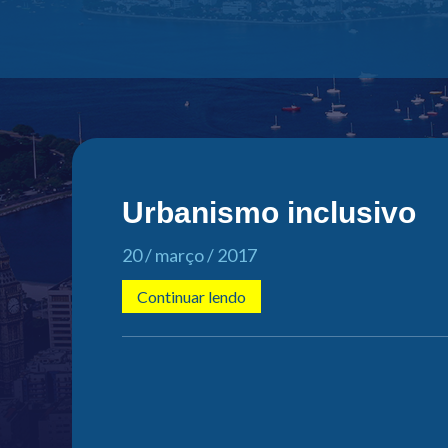
Urbanismo inclusivo
20 / março / 2017
Continuar lendo