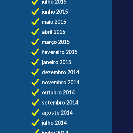
julho 2015
junho 2015
maio 2015
abril 2015
março 2015
fevereiro 2015
janeiro 2015
dezembro 2014
novembro 2014
outubro 2014
setembro 2014
agosto 2014
julho 2014
junho 2014