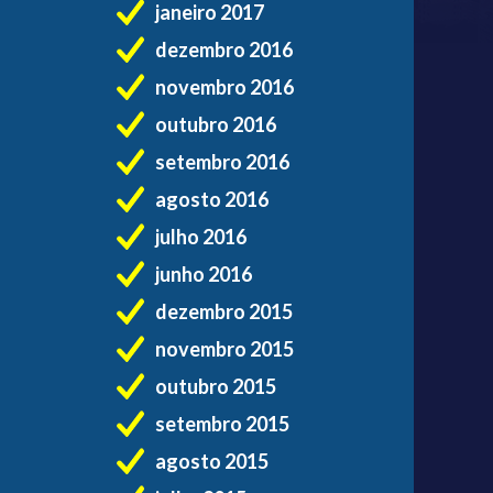
janeiro 2017
dezembro 2016
novembro 2016
outubro 2016
setembro 2016
agosto 2016
julho 2016
junho 2016
dezembro 2015
novembro 2015
outubro 2015
setembro 2015
agosto 2015