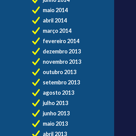
maio 2014
abril 2014
março 2014
fevereiro 2014
dezembro 2013
novembro 2013
outubro 2013
setembro 2013
agosto 2013
julho 2013
junho 2013
maio 2013
abril 2013