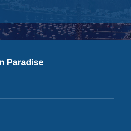
n Paradise