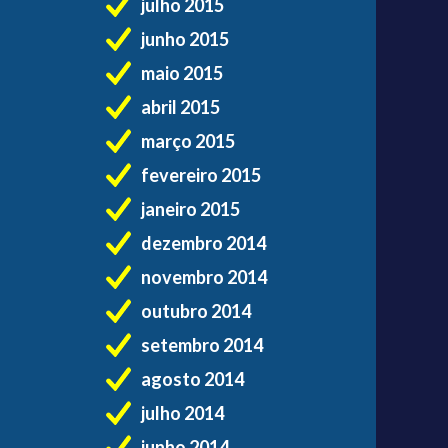
julho 2015
junho 2015
maio 2015
abril 2015
março 2015
fevereiro 2015
janeiro 2015
dezembro 2014
novembro 2014
outubro 2014
setembro 2014
agosto 2014
julho 2014
junho 2014