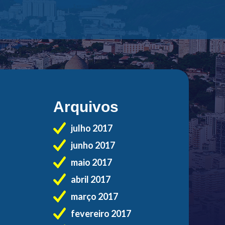
Arquivos
julho 2017
junho 2017
maio 2017
abril 2017
março 2017
fevereiro 2017