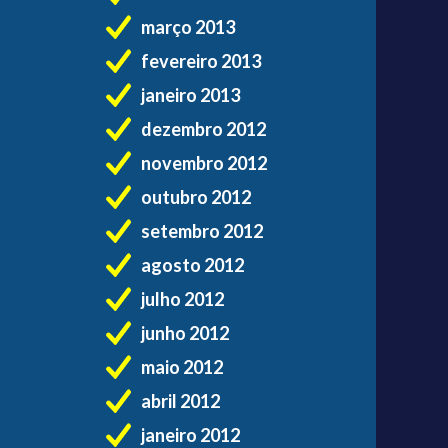
março 2013
fevereiro 2013
janeiro 2013
dezembro 2012
novembro 2012
outubro 2012
setembro 2012
agosto 2012
julho 2012
junho 2012
maio 2012
abril 2012
janeiro 2012