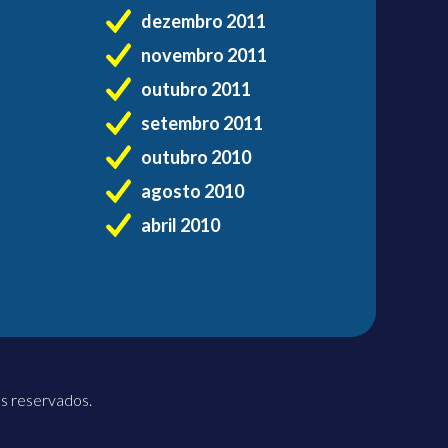
dezembro 2011
novembro 2011
outubro 2011
setembro 2011
outubro 2010
agosto 2010
abril 2010
os reservados.