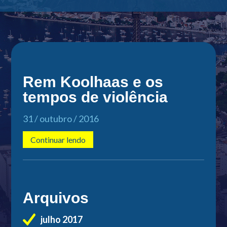
Rem Koolhaas e os
tempos de violência
31 / outubro / 2016
Continuar lendo
Arquivos
julho 2017