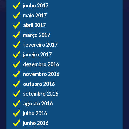
junho 2017
maio 2017
abril 2017
março 2017
fevereiro 2017
janeiro 2017
dezembro 2016
novembro 2016
outubro 2016
setembro 2016
agosto 2016
julho 2016
junho 2016