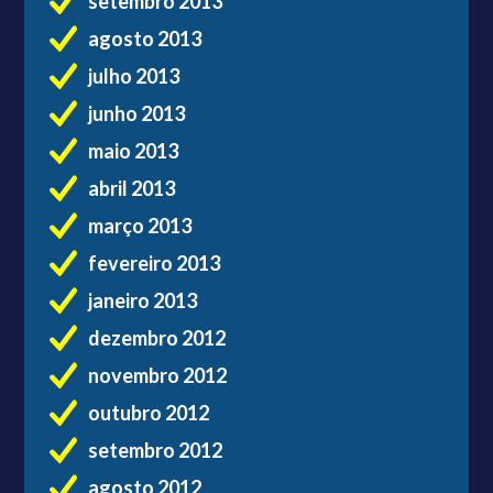
setembro 2013
agosto 2013
julho 2013
junho 2013
maio 2013
abril 2013
março 2013
fevereiro 2013
janeiro 2013
dezembro 2012
novembro 2012
outubro 2012
setembro 2012
agosto 2012