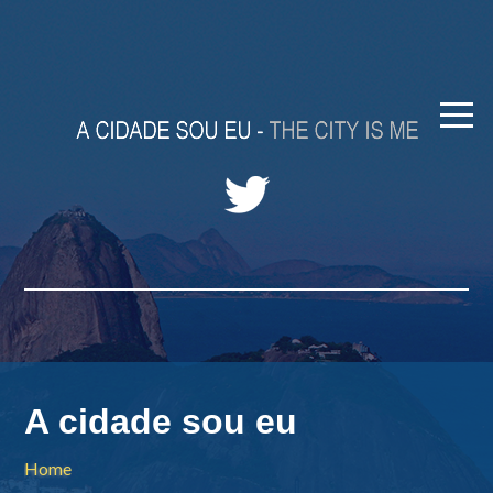
A cidade sou eu
Home