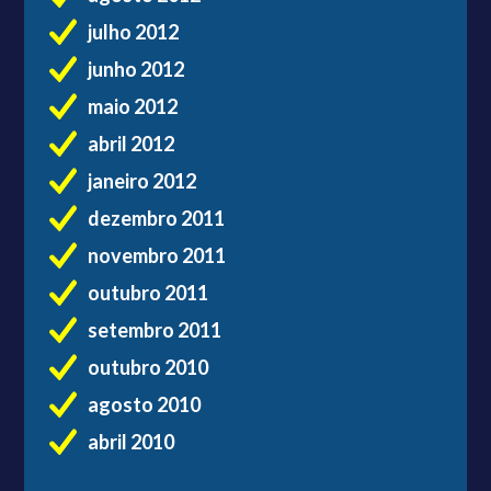
julho 2012
junho 2012
maio 2012
abril 2012
janeiro 2012
dezembro 2011
novembro 2011
outubro 2011
setembro 2011
outubro 2010
agosto 2010
abril 2010