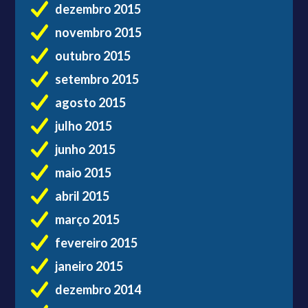
dezembro 2015
novembro 2015
outubro 2015
setembro 2015
agosto 2015
julho 2015
junho 2015
maio 2015
abril 2015
março 2015
fevereiro 2015
janeiro 2015
dezembro 2014