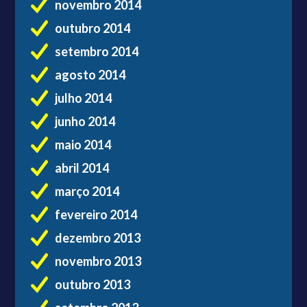
novembro 2014
outubro 2014
setembro 2014
agosto 2014
julho 2014
junho 2014
maio 2014
abril 2014
março 2014
fevereiro 2014
dezembro 2013
novembro 2013
outubro 2013