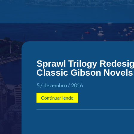
Sprawl Trilogy Redesig
Classic Gibson Novels
5 / dezembro / 2016
Continuar lendo