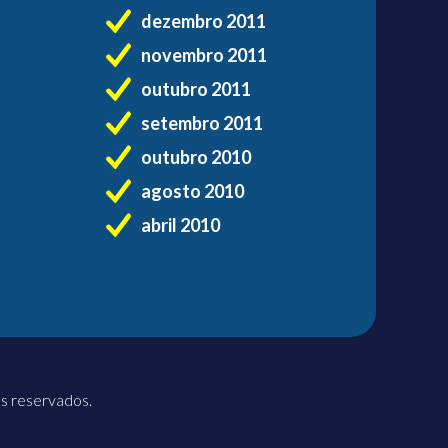
dezembro 2011
novembro 2011
outubro 2011
setembro 2011
outubro 2010
agosto 2010
abril 2010
os reservados.