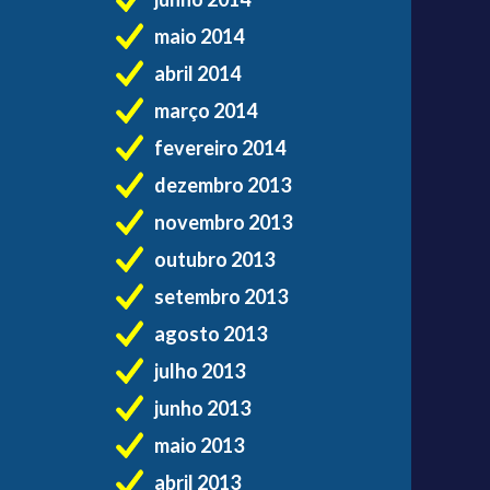
maio 2014
abril 2014
março 2014
fevereiro 2014
dezembro 2013
novembro 2013
outubro 2013
setembro 2013
agosto 2013
julho 2013
junho 2013
maio 2013
abril 2013