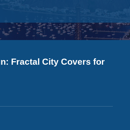
n: Fractal City Covers for