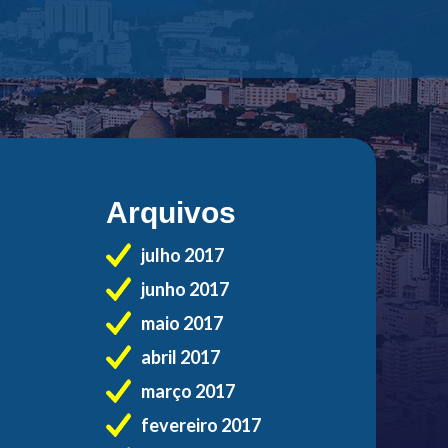
Arquivos
julho 2017
junho 2017
maio 2017
abril 2017
março 2017
fevereiro 2017