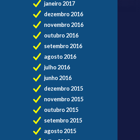
janeiro 2017
dezembro 2016
novembro 2016
outubro 2016
setembro 2016
agosto 2016
julho 2016
junho 2016
dezembro 2015
novembro 2015
outubro 2015
setembro 2015
agosto 2015