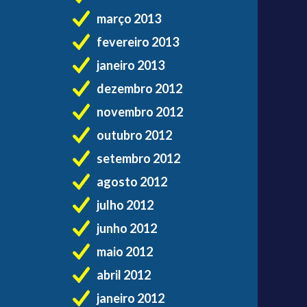
março 2013
fevereiro 2013
janeiro 2013
dezembro 2012
novembro 2012
outubro 2012
setembro 2012
agosto 2012
julho 2012
junho 2012
maio 2012
abril 2012
janeiro 2012