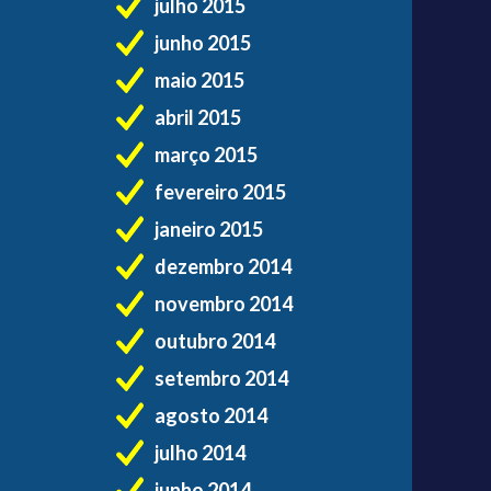
julho 2015
junho 2015
maio 2015
abril 2015
março 2015
fevereiro 2015
janeiro 2015
dezembro 2014
novembro 2014
outubro 2014
setembro 2014
agosto 2014
julho 2014
junho 2014