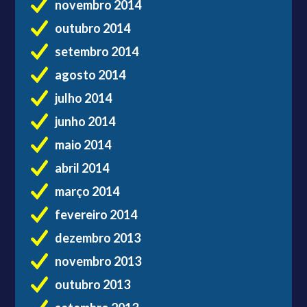
novembro 2014
outubro 2014
setembro 2014
agosto 2014
julho 2014
junho 2014
maio 2014
abril 2014
março 2014
fevereiro 2014
dezembro 2013
novembro 2013
outubro 2013