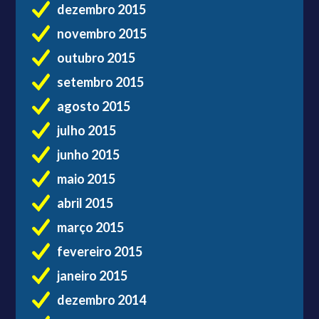
dezembro 2015
novembro 2015
outubro 2015
setembro 2015
agosto 2015
julho 2015
junho 2015
maio 2015
abril 2015
março 2015
fevereiro 2015
janeiro 2015
dezembro 2014