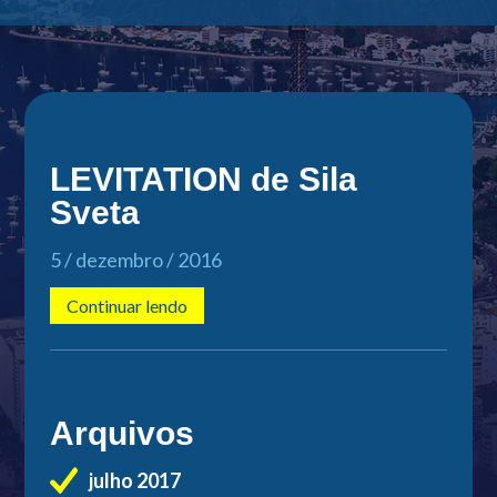
LEVITATION de Sila
Sveta
5 / dezembro / 2016
Continuar lendo
Arquivos
julho 2017