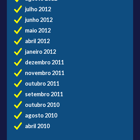
julho 2012
junho 2012
maio 2012
abril 2012
janeiro 2012
dezembro 2011
novembro 2011
outubro 2011
setembro 2011
outubro 2010
agosto 2010
abril 2010