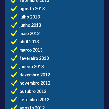
setembro 2013
agosto 2013
julho 2013
junho 2013
maio 2013
abril 2013
março 2013
fevereiro 2013
janeiro 2013
dezembro 2012
novembro 2012
outubro 2012
setembro 2012
agosto 2012