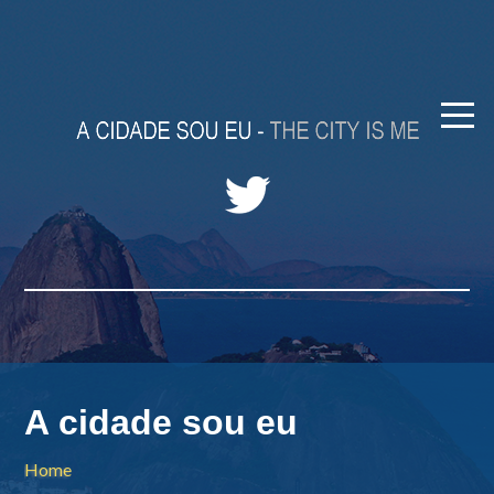
A cidade sou eu
Home