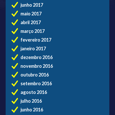
junho 2017
maio 2017
abril 2017
março 2017
fevereiro 2017
janeiro 2017
dezembro 2016
novembro 2016
outubro 2016
setembro 2016
agosto 2016
julho 2016
junho 2016