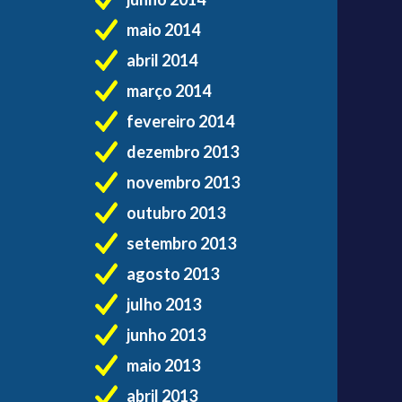
maio 2014
abril 2014
março 2014
fevereiro 2014
dezembro 2013
novembro 2013
outubro 2013
setembro 2013
agosto 2013
julho 2013
junho 2013
maio 2013
abril 2013