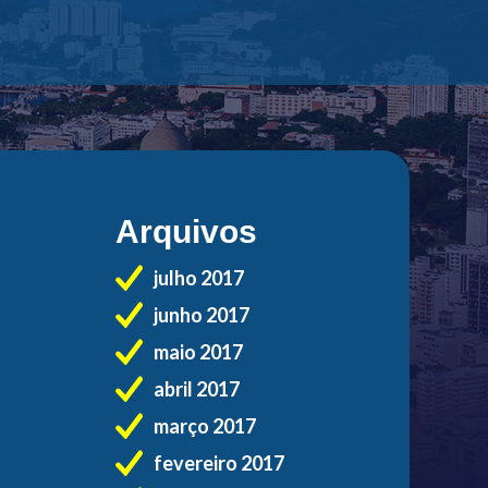
Arquivos
julho 2017
junho 2017
maio 2017
abril 2017
março 2017
fevereiro 2017