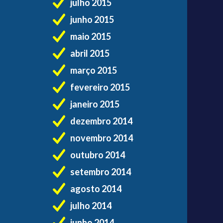
julho 2015
junho 2015
maio 2015
abril 2015
março 2015
fevereiro 2015
janeiro 2015
dezembro 2014
novembro 2014
outubro 2014
setembro 2014
agosto 2014
julho 2014
junho 2014