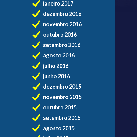
janeiro 2017
dezembro 2016
novembro 2016
outubro 2016
setembro 2016
agosto 2016
julho 2016
junho 2016
dezembro 2015
novembro 2015
outubro 2015
setembro 2015
agosto 2015