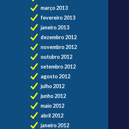
março 2013
fevereiro 2013
janeiro 2013
dezembro 2012
novembro 2012
outubro 2012
setembro 2012
agosto 2012
julho 2012
junho 2012
maio 2012
abril 2012
janeiro 2012