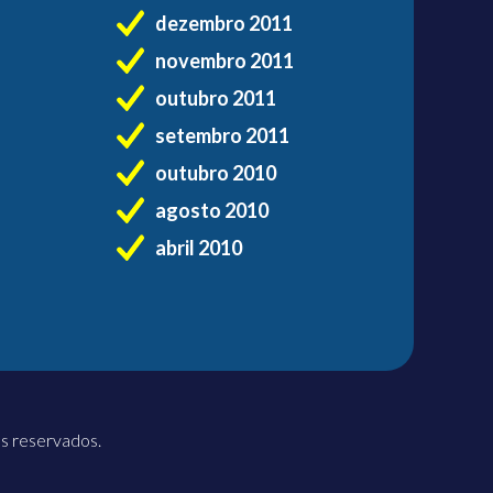
dezembro 2011
novembro 2011
outubro 2011
setembro 2011
outubro 2010
agosto 2010
abril 2010
os reservados.