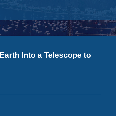
Earth Into a Telescope to