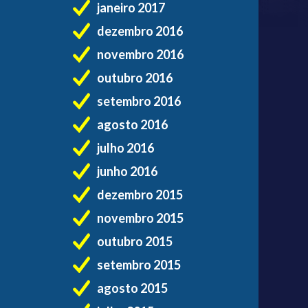
janeiro 2017
dezembro 2016
novembro 2016
outubro 2016
setembro 2016
agosto 2016
julho 2016
junho 2016
dezembro 2015
novembro 2015
outubro 2015
setembro 2015
agosto 2015