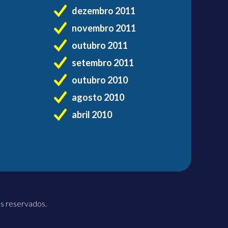
dezembro 2011
novembro 2011
outubro 2011
setembro 2011
outubro 2010
agosto 2010
abril 2010
os reservados.