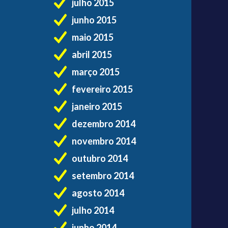
julho 2015
junho 2015
maio 2015
abril 2015
março 2015
fevereiro 2015
janeiro 2015
dezembro 2014
novembro 2014
outubro 2014
setembro 2014
agosto 2014
julho 2014
junho 2014