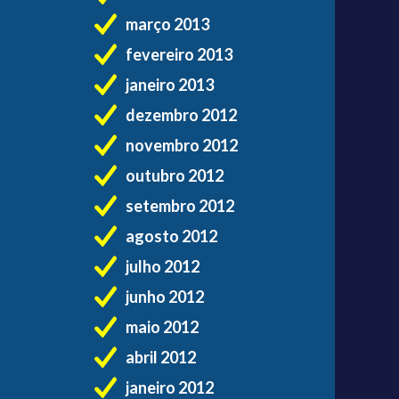
março 2013
fevereiro 2013
janeiro 2013
dezembro 2012
novembro 2012
outubro 2012
setembro 2012
agosto 2012
julho 2012
junho 2012
maio 2012
abril 2012
janeiro 2012