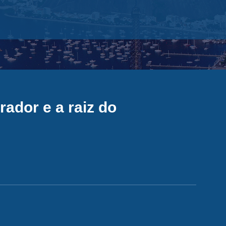
erador e a raiz do