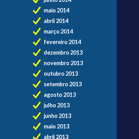
maio 2014
abril 2014
março 2014
fevereiro 2014
dezembro 2013
novembro 2013
outubro 2013
setembro 2013
agosto 2013
julho 2013
junho 2013
maio 2013
abril 2013