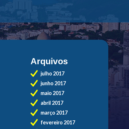
Arquivos
julho 2017
junho 2017
maio 2017
abril 2017
março 2017
fevereiro 2017