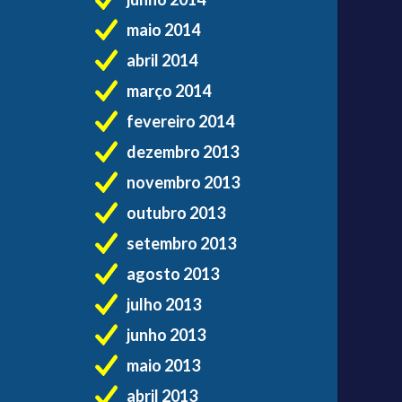
maio 2014
abril 2014
março 2014
fevereiro 2014
dezembro 2013
novembro 2013
outubro 2013
setembro 2013
agosto 2013
julho 2013
junho 2013
maio 2013
abril 2013