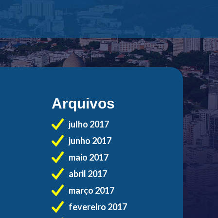
Arquivos
julho 2017
junho 2017
maio 2017
abril 2017
março 2017
fevereiro 2017