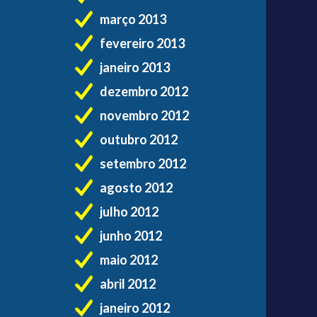
março 2013
fevereiro 2013
janeiro 2013
dezembro 2012
novembro 2012
outubro 2012
setembro 2012
agosto 2012
julho 2012
junho 2012
maio 2012
abril 2012
janeiro 2012