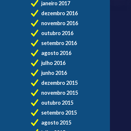
janeiro 2017
dezembro 2016
novembro 2016
outubro 2016
setembro 2016
agosto 2016
julho 2016
junho 2016
dezembro 2015
novembro 2015
outubro 2015
setembro 2015
agosto 2015