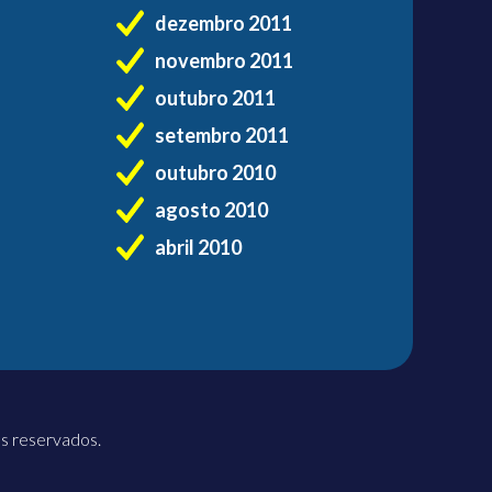
dezembro 2011
novembro 2011
outubro 2011
setembro 2011
outubro 2010
agosto 2010
abril 2010
os reservados.