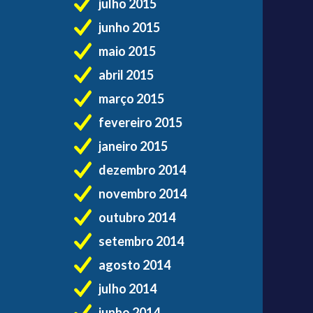
julho 2015
junho 2015
maio 2015
abril 2015
março 2015
fevereiro 2015
janeiro 2015
dezembro 2014
novembro 2014
outubro 2014
setembro 2014
agosto 2014
julho 2014
junho 2014