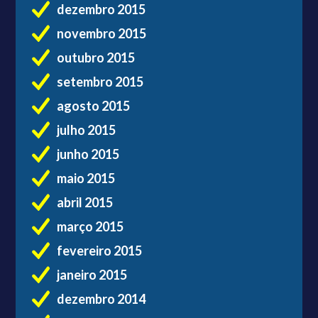
dezembro 2015
novembro 2015
outubro 2015
setembro 2015
agosto 2015
julho 2015
junho 2015
maio 2015
abril 2015
março 2015
fevereiro 2015
janeiro 2015
dezembro 2014