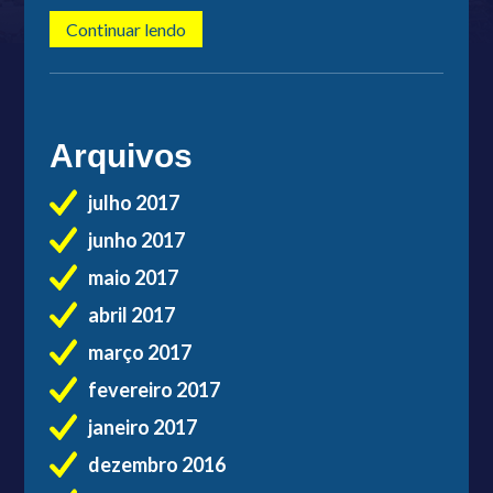
Continuar lendo
Arquivos
julho 2017
junho 2017
maio 2017
abril 2017
março 2017
fevereiro 2017
janeiro 2017
dezembro 2016