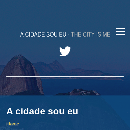
A cidade sou eu
Home