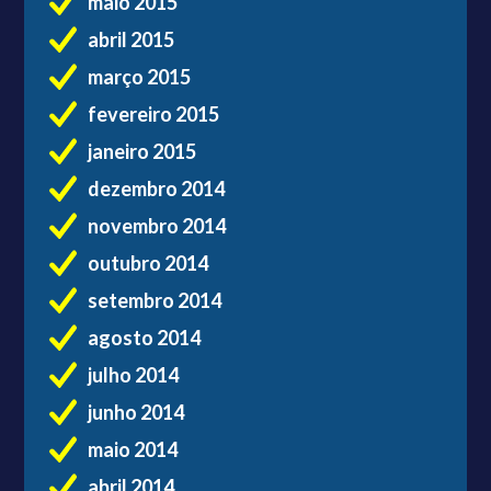
maio 2015
abril 2015
março 2015
fevereiro 2015
janeiro 2015
dezembro 2014
novembro 2014
outubro 2014
setembro 2014
agosto 2014
julho 2014
junho 2014
maio 2014
abril 2014