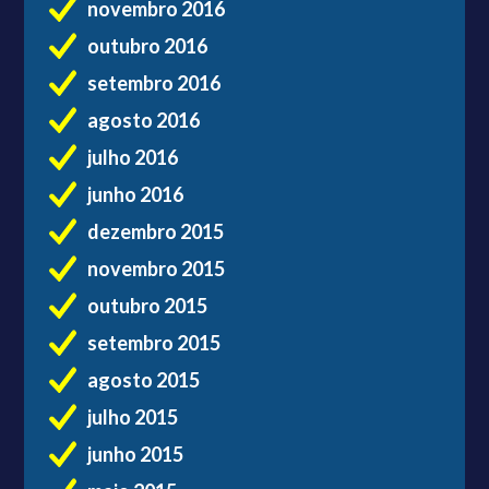
novembro 2016
outubro 2016
setembro 2016
agosto 2016
julho 2016
junho 2016
dezembro 2015
novembro 2015
outubro 2015
setembro 2015
agosto 2015
julho 2015
junho 2015