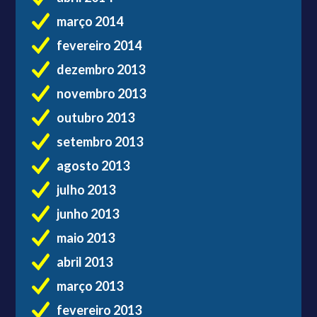
março 2014
fevereiro 2014
dezembro 2013
novembro 2013
outubro 2013
setembro 2013
agosto 2013
julho 2013
junho 2013
maio 2013
abril 2013
março 2013
fevereiro 2013