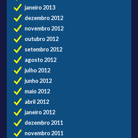
janeiro 2013
dezembro 2012
novembro 2012
outubro 2012
setembro 2012
agosto 2012
julho 2012
junho 2012
maio 2012
abril 2012
janeiro 2012
dezembro 2011
novembro 2011