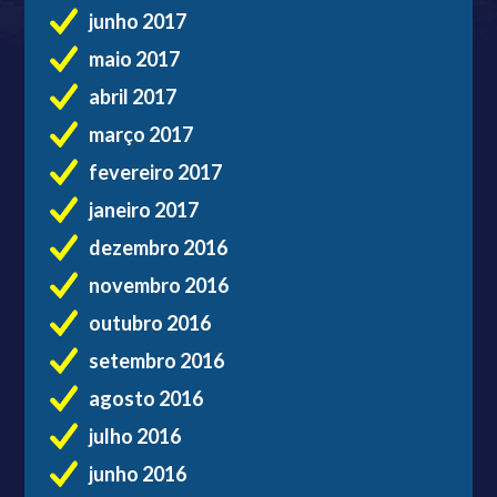
junho 2017
maio 2017
abril 2017
março 2017
fevereiro 2017
janeiro 2017
dezembro 2016
novembro 2016
outubro 2016
setembro 2016
agosto 2016
julho 2016
junho 2016