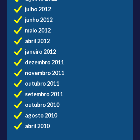
julho 2012
junho 2012
maio 2012
abril 2012
janeiro 2012
dezembro 2011
novembro 2011
outubro 2011
setembro 2011
outubro 2010
agosto 2010
abril 2010