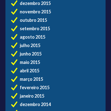
dezembro 2015
novembro 2015
outubro 2015
setembro 2015
agosto 2015
julho 2015
junho 2015
maio 2015
abril 2015
março 2015
fevereiro 2015
janeiro 2015
dezembro 2014