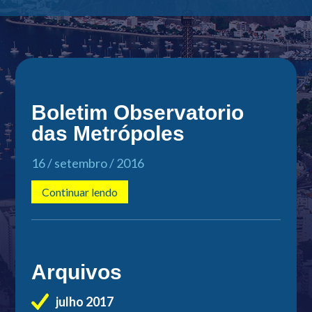
Boletim Observatorio
das Metrópoles
16 / setembro / 2016
Continuar lendo
Arquivos
julho 2017