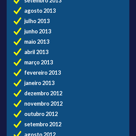
setembro 2013
agosto 2013
julho 2013
junho 2013
maio 2013
abril 2013
março 2013
fevereiro 2013
janeiro 2013
dezembro 2012
novembro 2012
outubro 2012
setembro 2012
agosto 2012