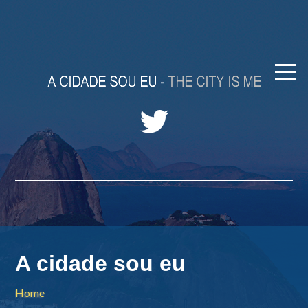
A cidade sou eu
Home