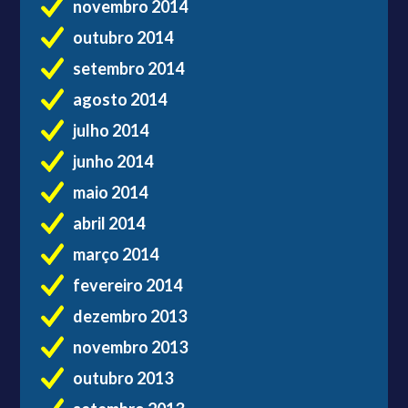
novembro 2014
outubro 2014
setembro 2014
agosto 2014
julho 2014
junho 2014
maio 2014
abril 2014
março 2014
fevereiro 2014
dezembro 2013
novembro 2013
outubro 2013