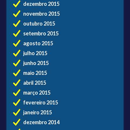
dezembro 2015
novembro 2015
outubro 2015
setembro 2015
agosto 2015
julho 2015
junho 2015
maio 2015
abril 2015
março 2015
fevereiro 2015
janeiro 2015
dezembro 2014