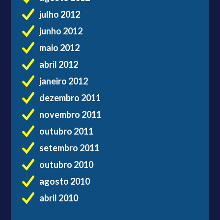
julho 2012
junho 2012
maio 2012
abril 2012
janeiro 2012
dezembro 2011
novembro 2011
outubro 2011
setembro 2011
outubro 2010
agosto 2010
abril 2010