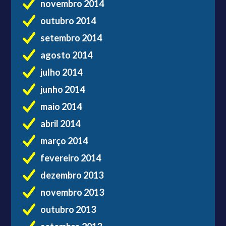
novembro 2014
outubro 2014
setembro 2014
agosto 2014
julho 2014
junho 2014
maio 2014
abril 2014
março 2014
fevereiro 2014
dezembro 2013
novembro 2013
outubro 2013