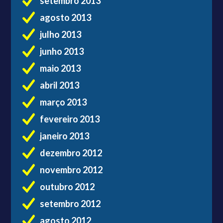
setembro 2013
agosto 2013
julho 2013
junho 2013
maio 2013
abril 2013
março 2013
fevereiro 2013
janeiro 2013
dezembro 2012
novembro 2012
outubro 2012
setembro 2012
agosto 2012