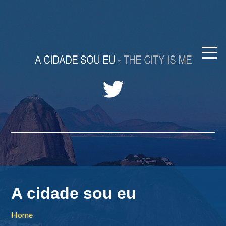
A cidade sou eu
Home