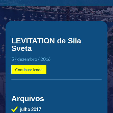
LEVITATION de Sila
Sveta
5 / dezembro / 2016
Continuar lendo
Arquivos
julho 2017