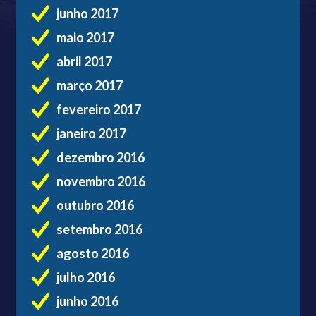
junho 2017
maio 2017
abril 2017
março 2017
fevereiro 2017
janeiro 2017
dezembro 2016
novembro 2016
outubro 2016
setembro 2016
agosto 2016
julho 2016
junho 2016