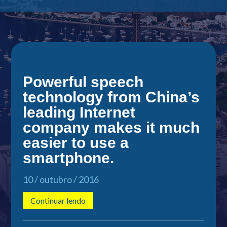
Powerful speech
technology from China’s
leading Internet
company makes it much
easier to use a
smartphone.
10 / outubro / 2016
Continuar lendo