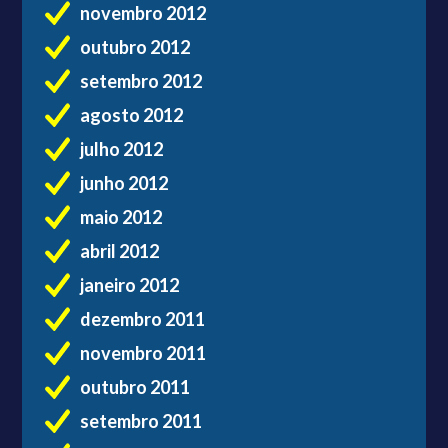
novembro 2012
outubro 2012
setembro 2012
agosto 2012
julho 2012
junho 2012
maio 2012
abril 2012
janeiro 2012
dezembro 2011
novembro 2011
outubro 2011
setembro 2011