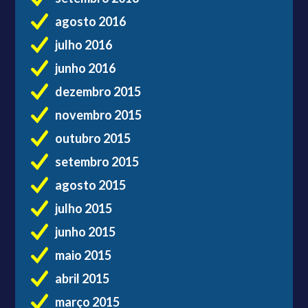
agosto 2016
julho 2016
junho 2016
dezembro 2015
novembro 2015
outubro 2015
setembro 2015
agosto 2015
julho 2015
junho 2015
maio 2015
abril 2015
março 2015