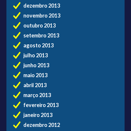
dezembro 2013
novembro 2013
outubro 2013
setembro 2013
agosto 2013
julho 2013
junho 2013
maio 2013
abril 2013
março 2013
fevereiro 2013
janeiro 2013
dezembro 2012