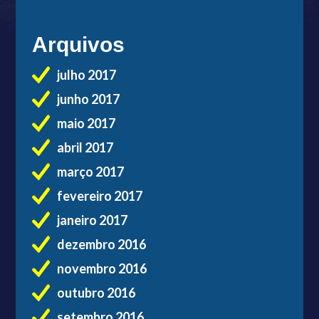
Arquivos
julho 2017
junho 2017
maio 2017
abril 2017
março 2017
fevereiro 2017
janeiro 2017
dezembro 2016
novembro 2016
outubro 2016
setembro 2016