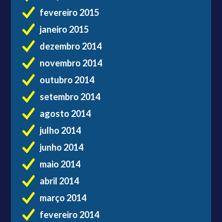
fevereiro 2015
janeiro 2015
dezembro 2014
novembro 2014
outubro 2014
setembro 2014
agosto 2014
julho 2014
junho 2014
maio 2014
abril 2014
março 2014
fevereiro 2014