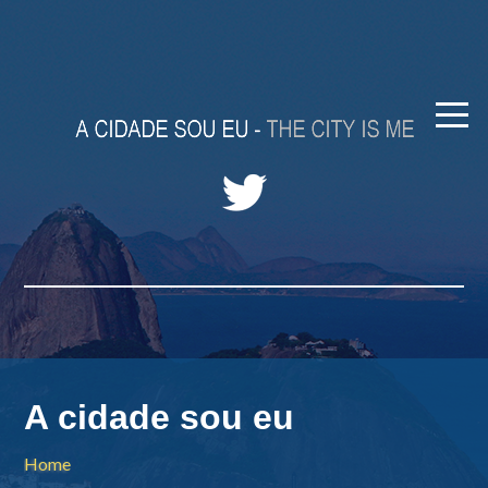
A cidade sou eu
Home