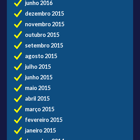
junho 2016
dezembro 2015
novembro 2015
outubro 2015
setembro 2015
agosto 2015
julho 2015
junho 2015
maio 2015
abril 2015
março 2015
fevereiro 2015
janeiro 2015