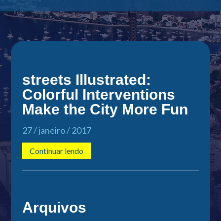
streets Illustrated:
Colorful Interventions
Make the City More Fun
27 / janeiro / 2017
Continuar lendo
Arquivos