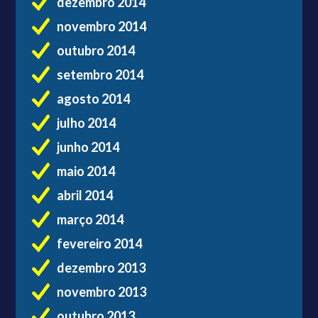
dezembro 2014
novembro 2014
outubro 2014
setembro 2014
agosto 2014
julho 2014
junho 2014
maio 2014
abril 2014
março 2014
fevereiro 2014
dezembro 2013
novembro 2013
outubro 2013