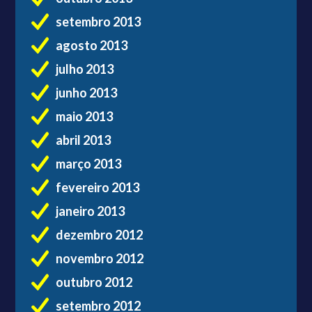
setembro 2013
agosto 2013
julho 2013
junho 2013
maio 2013
abril 2013
março 2013
fevereiro 2013
janeiro 2013
dezembro 2012
novembro 2012
outubro 2012
setembro 2012