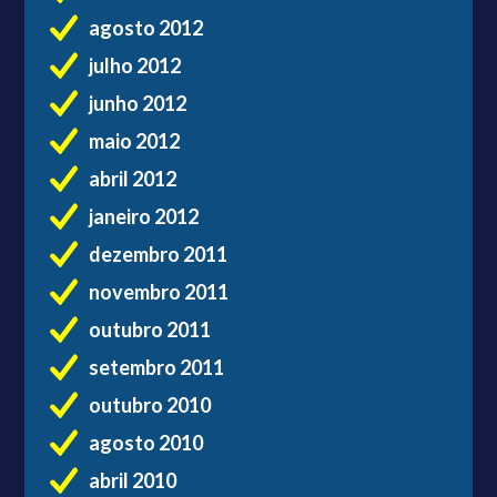
agosto 2012
julho 2012
junho 2012
maio 2012
abril 2012
janeiro 2012
dezembro 2011
novembro 2011
outubro 2011
setembro 2011
outubro 2010
agosto 2010
abril 2010