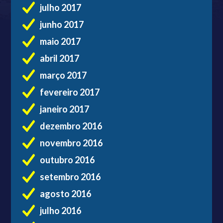
julho 2017
junho 2017
maio 2017
abril 2017
março 2017
fevereiro 2017
janeiro 2017
dezembro 2016
novembro 2016
outubro 2016
setembro 2016
agosto 2016
julho 2016