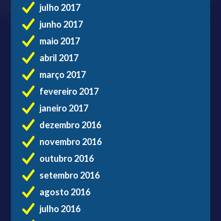
julho 2017
junho 2017
maio 2017
abril 2017
março 2017
fevereiro 2017
janeiro 2017
dezembro 2016
novembro 2016
outubro 2016
setembro 2016
agosto 2016
julho 2016