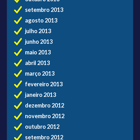
setembro 2013
agosto 2013
julho 2013
junho 2013
maio 2013
abril 2013
março 2013
fevereiro 2013
janeiro 2013
dezembro 2012
novembro 2012
outubro 2012
setembro 2012