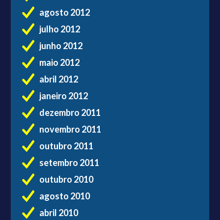
agosto 2012
julho 2012
junho 2012
maio 2012
abril 2012
janeiro 2012
dezembro 2011
novembro 2011
outubro 2011
setembro 2011
outubro 2010
agosto 2010
abril 2010