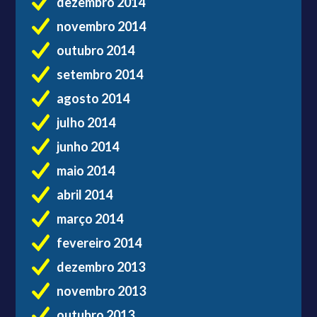
dezembro 2014
novembro 2014
outubro 2014
setembro 2014
agosto 2014
julho 2014
junho 2014
maio 2014
abril 2014
março 2014
fevereiro 2014
dezembro 2013
novembro 2013
outubro 2013