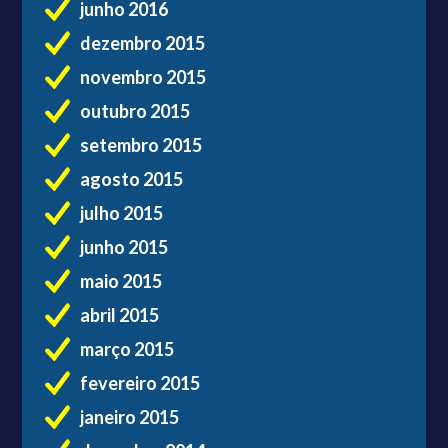
junho 2016
dezembro 2015
novembro 2015
outubro 2015
setembro 2015
agosto 2015
julho 2015
junho 2015
maio 2015
abril 2015
março 2015
fevereiro 2015
janeiro 2015