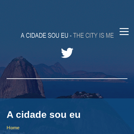
A cidade sou eu
Home