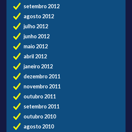
setembro 2012
agosto 2012
julho 2012
junho 2012
maio 2012
abril 2012
janeiro 2012
dezembro 2011
novembro 2011
outubro 2011
setembro 2011
outubro 2010
agosto 2010