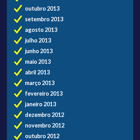
outubro 2013
setembro 2013
agosto 2013
julho 2013
junho 2013
maio 2013
abril 2013
março 2013
fevereiro 2013
janeiro 2013
dezembro 2012
novembro 2012
outubro 2012