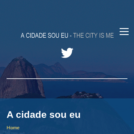
A cidade sou eu
Home