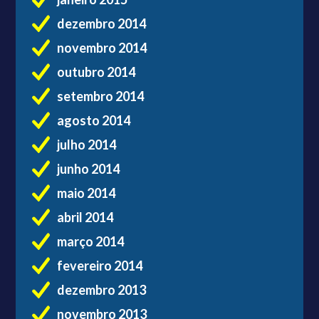
dezembro 2014
novembro 2014
outubro 2014
setembro 2014
agosto 2014
julho 2014
junho 2014
maio 2014
abril 2014
março 2014
fevereiro 2014
dezembro 2013
novembro 2013