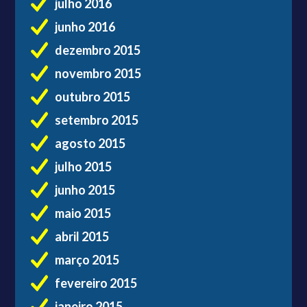
julho 2016
junho 2016
dezembro 2015
novembro 2015
outubro 2015
setembro 2015
agosto 2015
julho 2015
junho 2015
maio 2015
abril 2015
março 2015
fevereiro 2015
janeiro 2015