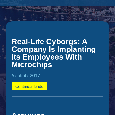
Real-Life Cyborgs: A
Company Is Implanting
Its Employees With
Microchips
5 / abril / 2017
Continuar lendo