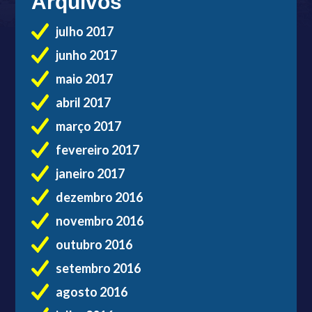
Arquivos
julho 2017
junho 2017
maio 2017
abril 2017
março 2017
fevereiro 2017
janeiro 2017
dezembro 2016
novembro 2016
outubro 2016
setembro 2016
agosto 2016