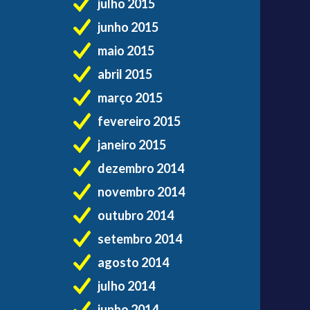
julho 2015
junho 2015
maio 2015
abril 2015
março 2015
fevereiro 2015
janeiro 2015
dezembro 2014
novembro 2014
outubro 2014
setembro 2014
agosto 2014
julho 2014
junho 2014