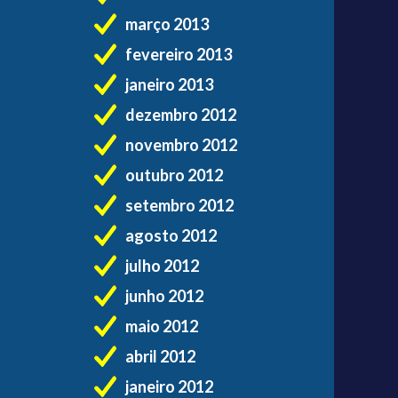
março 2013
fevereiro 2013
janeiro 2013
dezembro 2012
novembro 2012
outubro 2012
setembro 2012
agosto 2012
julho 2012
junho 2012
maio 2012
abril 2012
janeiro 2012