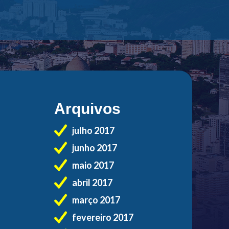
Arquivos
julho 2017
junho 2017
maio 2017
abril 2017
março 2017
fevereiro 2017