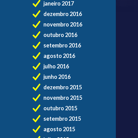
janeiro 2017
dezembro 2016
novembro 2016
outubro 2016
setembro 2016
agosto 2016
julho 2016
junho 2016
dezembro 2015
novembro 2015
outubro 2015
setembro 2015
agosto 2015