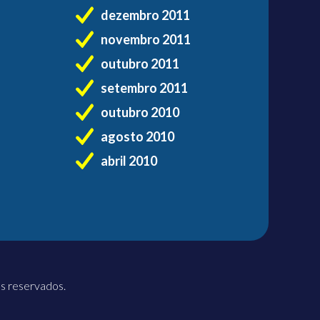
dezembro 2011
novembro 2011
outubro 2011
setembro 2011
outubro 2010
agosto 2010
abril 2010
os reservados.