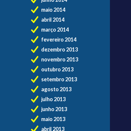
maio 2014
abril 2014
março 2014
fevereiro 2014
dezembro 2013
novembro 2013
outubro 2013
setembro 2013
agosto 2013
julho 2013
junho 2013
maio 2013
abril 2013