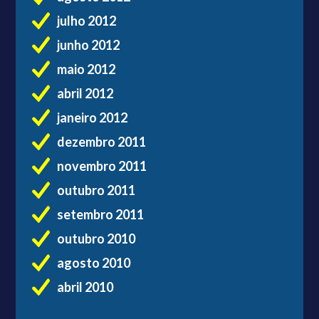
julho 2012
junho 2012
maio 2012
abril 2012
janeiro 2012
dezembro 2011
novembro 2011
outubro 2011
setembro 2011
outubro 2010
agosto 2010
abril 2010