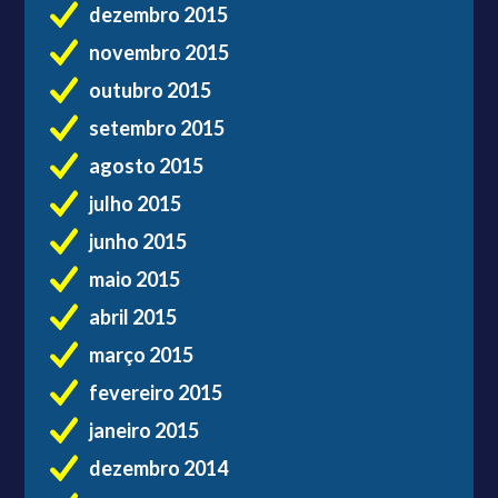
dezembro 2015
novembro 2015
outubro 2015
setembro 2015
agosto 2015
julho 2015
junho 2015
maio 2015
abril 2015
março 2015
fevereiro 2015
janeiro 2015
dezembro 2014