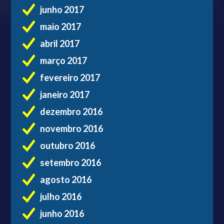
junho 2017
maio 2017
abril 2017
março 2017
fevereiro 2017
janeiro 2017
dezembro 2016
novembro 2016
outubro 2016
setembro 2016
agosto 2016
julho 2016
junho 2016