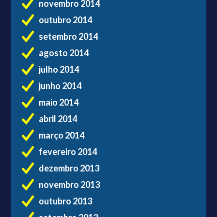
novembro 2014
outubro 2014
setembro 2014
agosto 2014
julho 2014
junho 2014
maio 2014
abril 2014
março 2014
fevereiro 2014
dezembro 2013
novembro 2013
outubro 2013