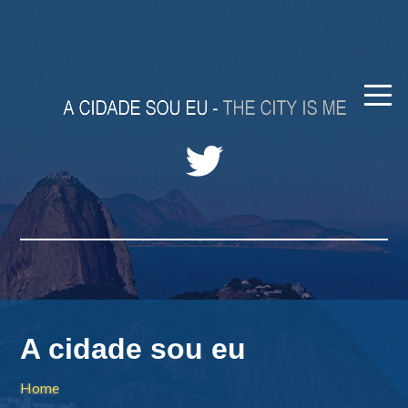
A cidade sou eu
Home