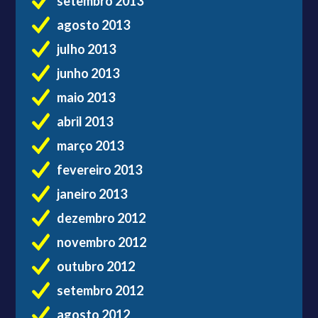
setembro 2013
agosto 2013
julho 2013
junho 2013
maio 2013
abril 2013
março 2013
fevereiro 2013
janeiro 2013
dezembro 2012
novembro 2012
outubro 2012
setembro 2012
agosto 2012