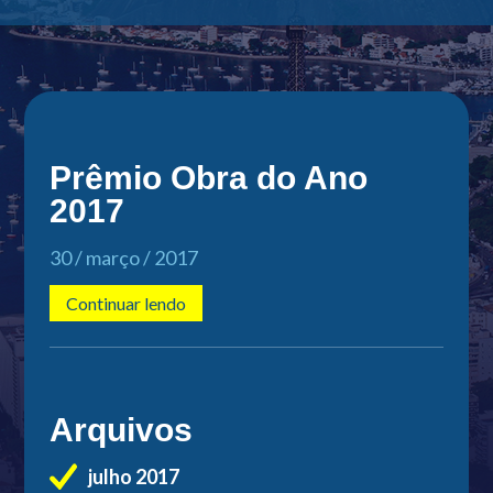
Prêmio Obra do Ano
2017
30 / março / 2017
Continuar lendo
Arquivos
julho 2017