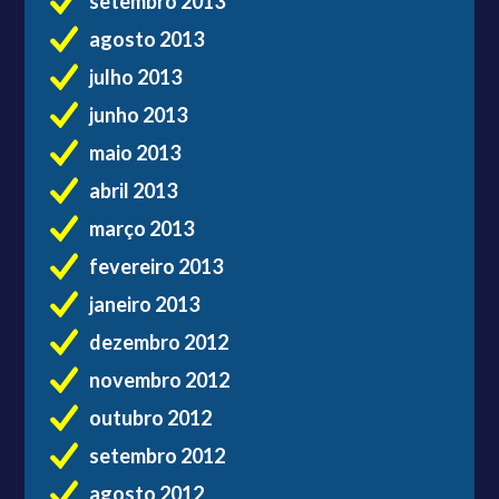
setembro 2013
agosto 2013
julho 2013
junho 2013
maio 2013
abril 2013
março 2013
fevereiro 2013
janeiro 2013
dezembro 2012
novembro 2012
outubro 2012
setembro 2012
agosto 2012