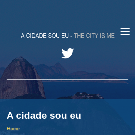
A cidade sou eu
Home