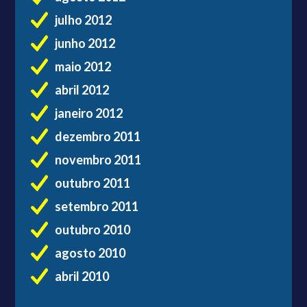
julho 2012
junho 2012
maio 2012
abril 2012
janeiro 2012
dezembro 2011
novembro 2011
outubro 2011
setembro 2011
outubro 2010
agosto 2010
abril 2010