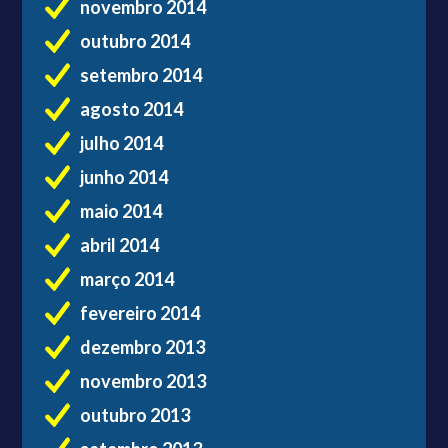
novembro 2014
outubro 2014
setembro 2014
agosto 2014
julho 2014
junho 2014
maio 2014
abril 2014
março 2014
fevereiro 2014
dezembro 2013
novembro 2013
outubro 2013