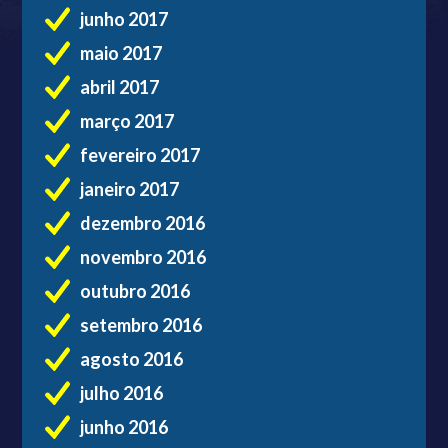
junho 2017
maio 2017
abril 2017
março 2017
fevereiro 2017
janeiro 2017
dezembro 2016
novembro 2016
outubro 2016
setembro 2016
agosto 2016
julho 2016
junho 2016