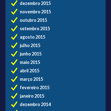
dezembro 2015
novembro 2015
outubro 2015
setembro 2015
agosto 2015
julho 2015
junho 2015
maio 2015
abril 2015
março 2015
fevereiro 2015
janeiro 2015
dezembro 2014